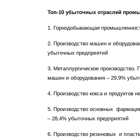
Топ-10 убыточных отраслей промы
1. Горнодобывающая промышленност
2. Производство машин и оборудован
убыточных предприятий
3. Металлургическое производство. 
машин и оборудования – 29,9% убы
4. Производство кокса и продуктов 
5. Производство основных фармаце
– 28,4% убыточных предприятий
6. Производство резиновых и пласт