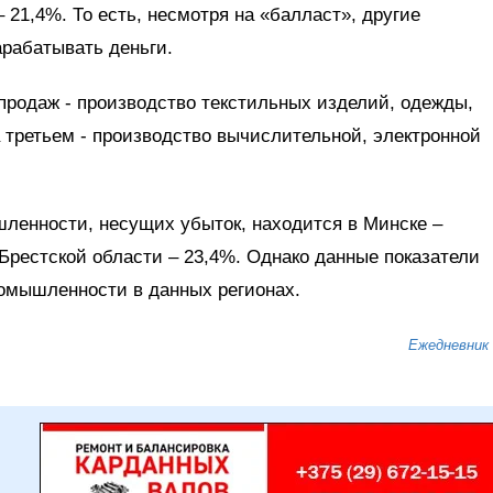
 21,4%. То есть, несмотря на «балласт», другие
рабатывать деньги.
продаж - производство текстильных изделий, одежды,
а третьем - производство вычислительной, электронной
ленности, несущих убыток, находится в Минске –
 Брестской области – 23,4%. Однако данные показатели
ромышленности в данных регионах.
Ежедневник