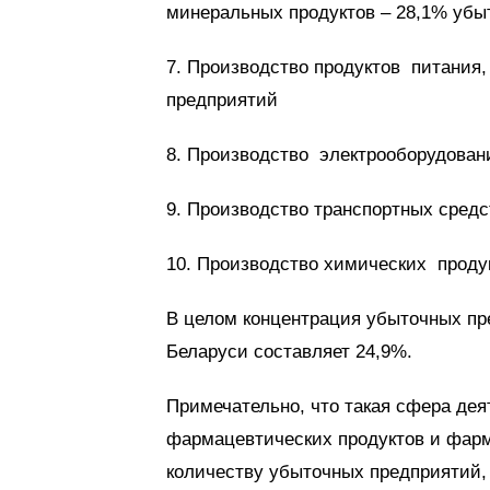
минеральных продуктов – 28,1% убы
7. Производство продуктов питания,
предприятий
8. Производство электрооборудован
9. Производство транспортных сред
10. Производство химических проду
В целом концентрация убыточных п
Беларуси составляет 24,9%.
Примечательно, что такая сфера дея
фармацевтических продуктов и фарм
количеству убыточных предприятий, 