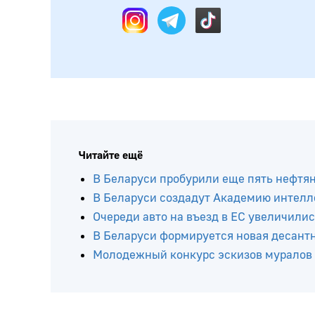
Читайте ещё
В Беларуси пробурили еще пять нефтя
В Беларуси создадут Академию интелл
Очереди авто на въезд в ЕС увеличилис
В Беларуси формируется новая десант
Молодежный конкурс эскизов муралов