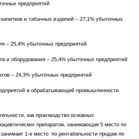
точных предприятий
 напитков и табачных изделий – 27,1% убыточных
ия – 25,4% убыточных предприятий
ств и оборудования – 25,4% убыточных предприятий
ктов – 24,3% убыточных предприятий
редприятий в обрабатывающей промышленности
тельности, как производство основных
ацевтических препаратов, занимающая 5 место по
занимает 1-е место по рентабельности продаж по