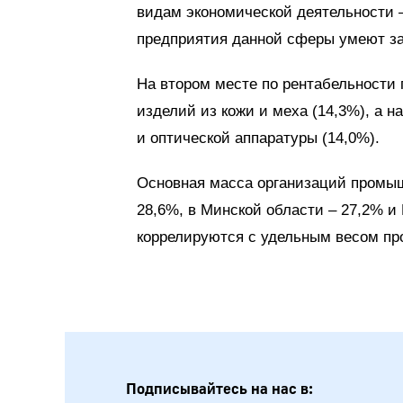
видам экономической деятельности –
предприятия данной сферы умеют за
На втором месте по рентабельности 
изделий из кожи и меха (14,3%), а н
и оптической аппаратуры (14,0%).
Основная масса организаций промыш
28,6%, в Минской области – 27,2% и
коррелируются с удельным весом п
Подписывайтесь на нас в: