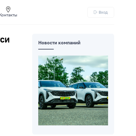
Вход
Контакты
уси
Новости компаний