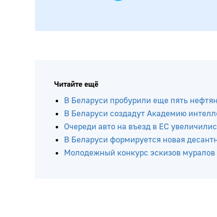
Читайте ещё
В Беларуси пробурили еще пять нефтя
В Беларуси создадут Академию интелл
Очереди авто на въезд в ЕС увеличилис
В Беларуси формируется новая десант
Молодежный конкурс эскизов муралов