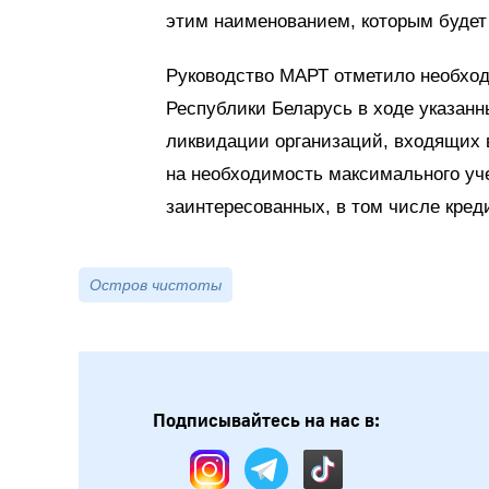
этим наименованием, которым будет
Руководство МАРТ отметило необход
Республики Беларусь в ходе указан
ликвидации организаций, входящих в
на необходимость максимального уч
заинтересованных, в том числе кред
Остров чистоты
Подписывайтесь на нас в: