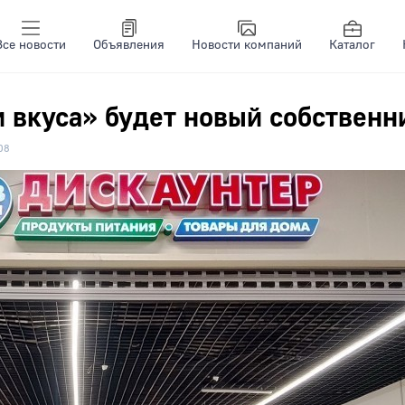
Все новости
Объявления
Новости компаний
Каталог
и вкуса» будет новый собственн
08