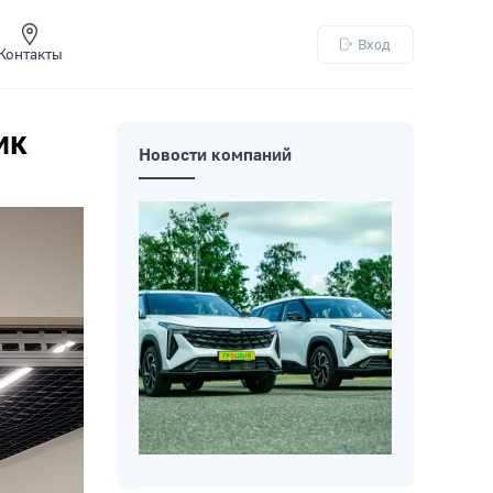
Вход
Контакты
ик
Новости компаний