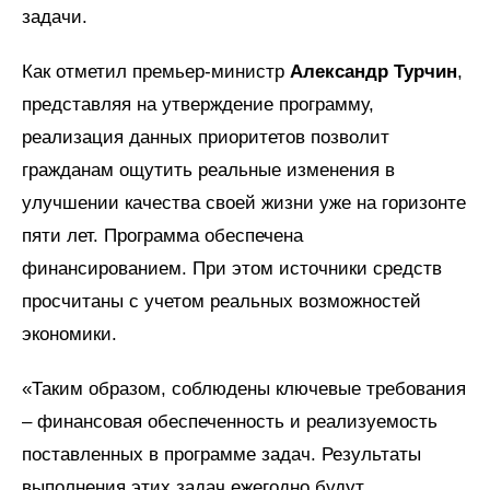
задачи.
Как отметил премьер-министр
Александр Турчин
,
представляя на утверждение программу,
реализация данных приоритетов позволит
гражданам ощутить реальные изменения в
улучшении качества своей жизни уже на горизонте
пяти лет. Программа обеспечена
финансированием. При этом источники средств
просчитаны с учетом реальных возможностей
экономики.
«Таким образом, соблюдены ключевые требования
– финансовая обеспеченность и реализуемость
поставленных в программе задач. Результаты
выполнения этих задач ежегодно будут