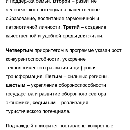
и поддержка семьи.
Второй
– развитие
человеческого потенциала, качественное
образование, воспитание гармоничной и
патриотичной личности.
Третий
– создание
качественной и удобной среды для жизни.
Четвертым
приоритетом в программе указан рост
конкурентоспособности, ускорение
технологического развития и цифровая
трансформация.
Пятым
– сильные регионы,
шестым
– укрепление обороноспособности
государства и развитие оборонного сектора
экономики,
седьмым
– реализация
туристического потенциала.
Под каждый приоритет поставлены конкретные