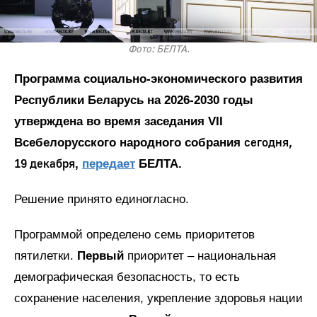
Фото: БЕЛТА.
Программа социально-экономического развития
Республики Беларусь на 2026-2030 годы
утверждена во время заседания VII
сегодня,
Всебелорусского народного собрания
19 декабря
,
передает
БЕЛТА.
Решение принято единогласно.
Программой определено семь приоритетов
пятилетки.
Первый
приоритет – национальная
демографическая безопасность, то есть
сохранение населения, укрепление здоровья нации