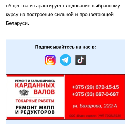
общества и гарантирует следование выбранному
курсу на построение сильной и процветающей
Беларуси.
Подписывайтесь на нас в: