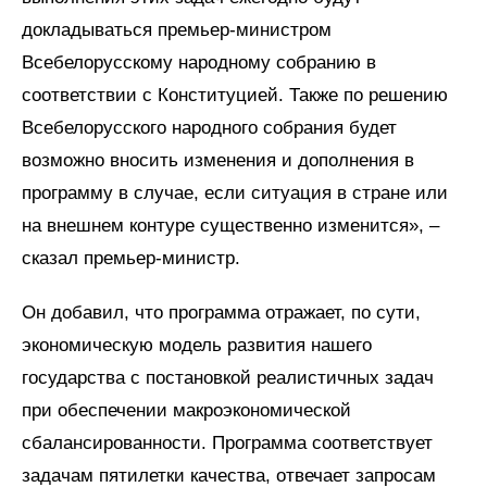
докладываться премьер-министром
Всебелорусскому народному собранию в
соответствии с Конституцией. Также по решению
Всебелорусского народного собрания будет
возможно вносить изменения и дополнения в
программу в случае, если ситуация в стране или
на внешнем контуре существенно изменится», –
сказал премьер-министр.
Он добавил, что программа отражает, по сути,
экономическую модель развития нашего
государства с постановкой реалистичных задач
при обеспечении макроэкономической
сбалансированности. Программа соответствует
задачам пятилетки качества, отвечает запросам