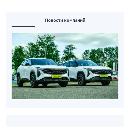
Новости компаний