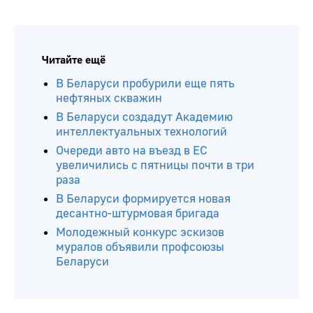
Читайте ещё
В Беларуси пробурили еще пять
нефтяных скважин
В Беларуси создадут Академию
интеллектуальных технологий
Очереди авто на въезд в ЕС
увеличились с пятницы почти в три
раза
В Беларуси формируется новая
десантно-штурмовая бригада
Молодежный конкурс эскизов
муралов объявили профсоюзы
Беларуси