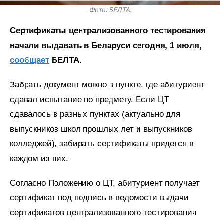
Фото: БЕЛТА.
Сертификаты централизованного тестирования
начали выдавать в Беларуси сегодня, 1 июля,
сообщает
БЕЛТА.
Забрать документ можно в пункте, где абитуриент
сдавал испытание по предмету. Если ЦТ
сдавалось в разных пунктах (актуально для
выпускников школ прошлых лет и выпускников
колледжей), забирать сертификаты придется в
каждом из них.
Согласно Положению о ЦТ, абитуриент получает
сертификат под подпись в ведомости выдачи
сертификатов централизованного тестирования