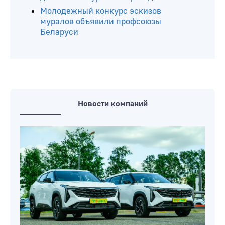
Молодежный конкурс эскизов
муралов объявили профсоюзы
Беларуси
Новости компаний