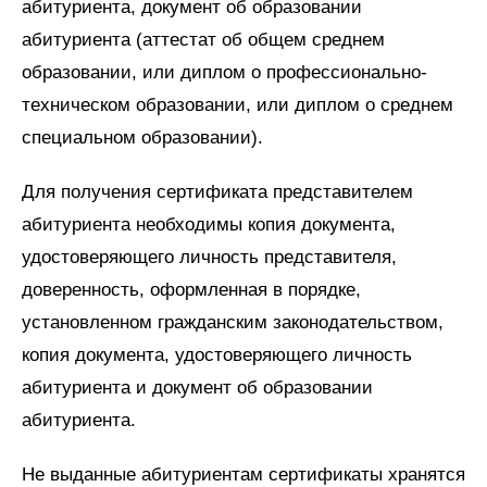
абитуриента, документ об образовании
абитуриента (аттестат об общем среднем
образовании, или диплом о профессионально-
техническом образовании, или диплом о среднем
специальном образовании).
Для получения сертификата представителем
абитуриента необходимы копия документа,
удостоверяющего личность представителя,
доверенность, оформленная в порядке,
установленном гражданским законодательством,
копия документа, удостоверяющего личность
абитуриента и документ об образовании
абитуриента.
Не выданные абитуриентам сертификаты хранятся