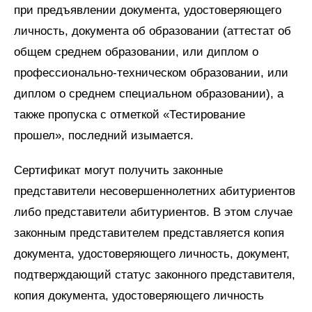
при предъявлении документа, удостоверяющего
личность, документа об образовании (аттестат об
общем среднем образовании, или диплом о
профессионально-техническом образовании, или
диплом о среднем специальном образовании), а
также пропуска с отметкой «Тестирование
прошел», последний изымается.
Сертификат могут получить законные
представители несовершеннолетних абитуриентов
либо представители абитуриентов. В этом случае
законным представителем представляется копия
документа, удостоверяющего личность, документ,
подтверждающий статус законного представителя,
копия документа, удостоверяющего личность