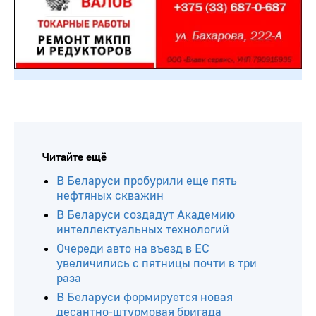
Читайте ещё
В Беларуси пробурили еще пять
нефтяных скважин
В Беларуси создадут Академию
интеллектуальных технологий
Очереди авто на въезд в ЕС
увеличились с пятницы почти в три
раза
В Беларуси формируется новая
десантно-штурмовая бригада