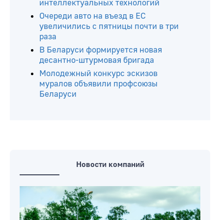
интеллектуальных технологий
Очереди авто на въезд в ЕС
увеличились с пятницы почти в три
раза
В Беларуси формируется новая
десантно-штурмовая бригада
Молодежный конкурс эскизов
муралов объявили профсоюзы
Беларуси
Новости компаний