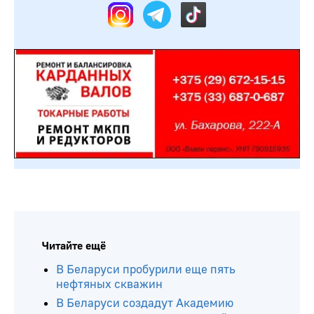
Читайте ещё
В Беларуси пробурили еще пять
нефтяных скважин
В Беларуси создадут Академию