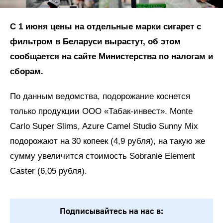
С 1 июня цены на отдельные марки сигарет с
фильтром в Беларуси вырастут, об этом
сообщается на сайте Министерства по налогам и
сборам.
По данным ведомства, подорожание коснется
только продукции ООО «Табак-инвест». Monte
Carlo Super Slims, Azure Camel Studio Sunny Mix
подорожают на 30 копеек (4,9 рубля), на такую же
сумму увеличится стоимость Sobranie Element
Caster (6,05 рубля).
Подписывайтесь на нас в: