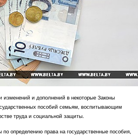
и изменений и дополнений в некоторые Законы
государственных пособий семьям, воспитывающим
стве труда и социальной защиты.
 по определению права на государственные пособия,