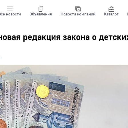
Все новости
Объявления
Новости компаний
Каталог
новая редакция закона о детски
23