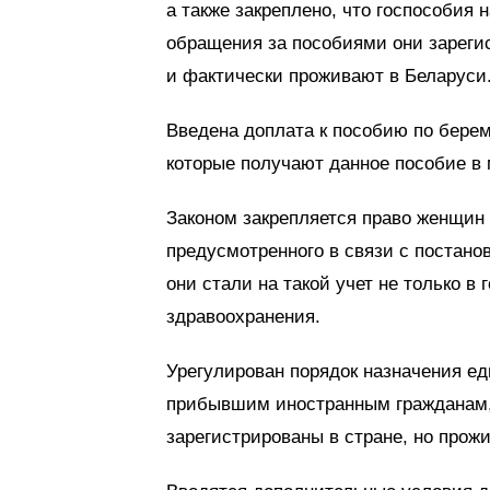
а также закреплено, что госпособия 
обращения за пособиями они зареги
и фактически проживают в Беларуси
Введена доплата к пособию по бере
которые получают данное пособие в
Законом закрепляется право женщин
предусмотренного в связи с постанов
они стали на такой учет не только в
здравоохранения.
Урегулирован порядок назначения ед
прибывшим иностранным гражданам, 
зарегистрированы в стране, но прож