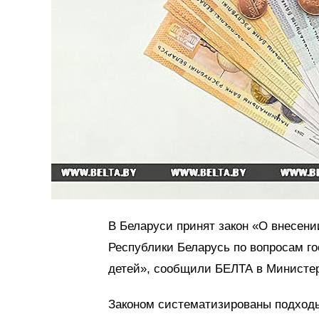
В Беларуси принят закон «О внесени
Республики Беларусь по вопросам 
детей», сообщили БЕЛТА в Министер
Законом систематизированы подходы