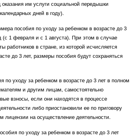
д оказания им услуги социальной передышки
 календарных дней в году).
мера пособия по уходу за ребенком в возрасте до 3
 (с 1 февраля и с 1 августа). При этом в случае
 работников в стране, из которой исчисляется
асте до 3 лет, размеры пособия будут сохраняться
я по уходу за ребенком в возрасте до 3 лет в полном
мателям и другим лицам, самостоятельно
ые взносы, если они находятся в процессе
еятельности либо приостановили ее по приговору
ем лицензии на осуществление деятельности.
собия по уходу за ребенком в возрасте до 3 лет