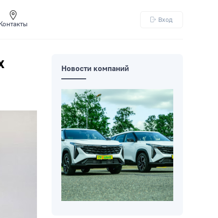
Вход
Контакты
х
Новости компаний