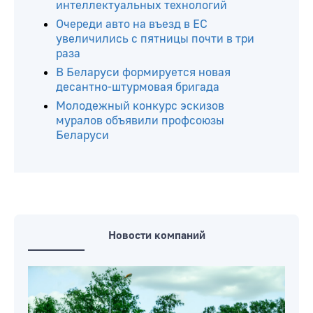
интеллектуальных технологий
Очереди авто на въезд в ЕС
увеличились с пятницы почти в три
раза
В Беларуси формируется новая
десантно-штурмовая бригада
Молодежный конкурс эскизов
муралов объявили профсоюзы
Беларуси
Новости компаний