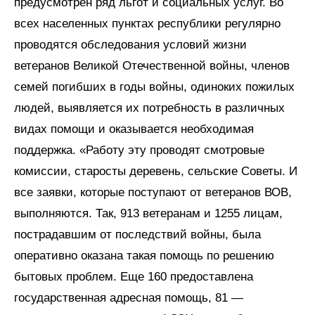
предусмотрен ряд льгот и социальных услуг. Во
всех населенных пунктах республики регулярно
проводятся обследования условий жизни
ветеранов Великой Отечественной войны, членов
семей погибших в годы войны, одиноких пожилых
людей, выявляется их потребность в различных
видах помощи и оказывается необходимая
поддержка. «Работу эту проводят смотровые
комиссии, старосты деревень, сельские Советы. И
все заявки, которые поступают от ветеранов ВОВ,
выполняются. Так, 913 ветеранам и 1255 лицам,
пострадавшим от последствий войны, была
оперативно оказана такая помощь по решению
бытовых проблем. Еще 160 предоставлена
государственная адресная помощь, 81 —