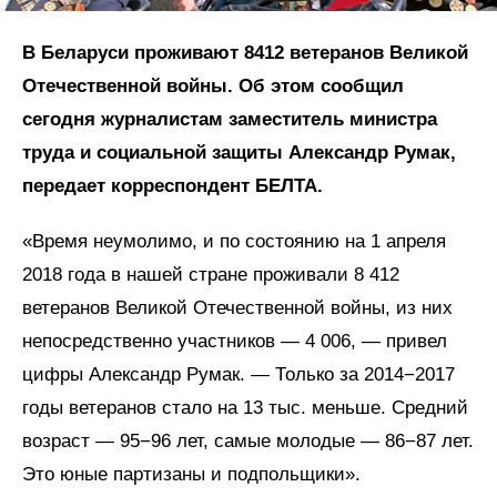
В Беларуси проживают 8412 ветеранов Великой
Отечественной войны. Об этом сообщил
сегодня журналистам заместитель министра
труда и социальной защиты Александр Румак,
передает корреспондент БЕЛТА.
«Время неумолимо, и по состоянию на 1 апреля
2018 года в нашей стране проживали 8 412
ветеранов Великой Отечественной войны, из них
непосредственно участников — 4 006, — привел
цифры Александр Румак. — Только за 2014−2017
годы ветеранов стало на 13 тыс. меньше. Средний
возраст — 95−96 лет, самые молодые — 86−87 лет.
Это юные партизаны и подпольщики».