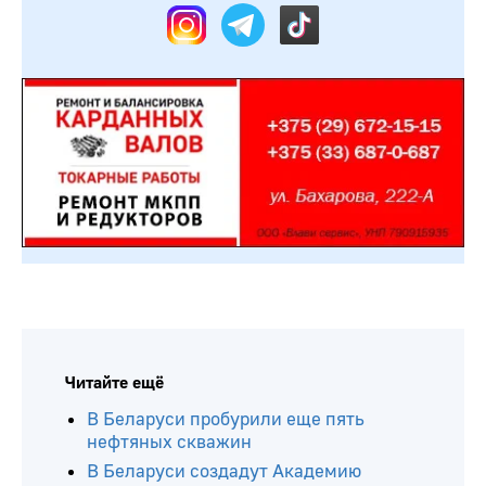
Читайте ещё
В Беларуси пробурили еще пять
нефтяных скважин
В Беларуси создадут Академию