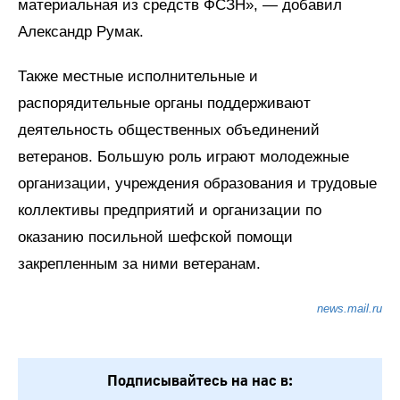
материальная из средств ФСЗН», — добавил
Александр Румак.
Также местные исполнительные и
распорядительные органы поддерживают
деятельность общественных объединений
ветеранов. Большую роль играют молодежные
организации, учреждения образования и трудовые
коллективы предприятий и организации по
оказанию посильной шефской помощи
закрепленным за ними ветеранам.
news.mail.ru
Подписывайтесь на нас в: