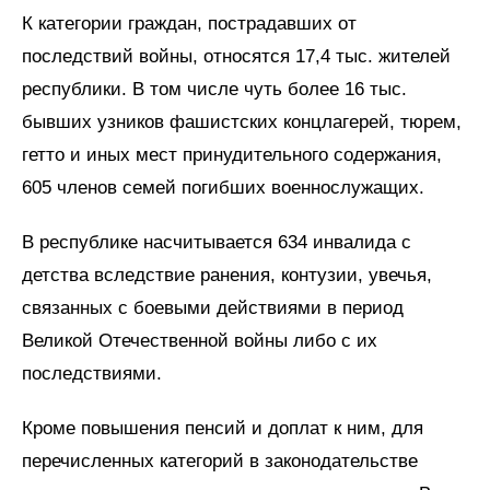
К категории граждан, пострадавших от
последствий войны, относятся 17,4 тыс. жителей
республики. В том числе чуть более 16 тыс.
бывших узников фашистских концлагерей, тюрем,
гетто и иных мест принудительного содержания,
605 членов семей погибших военнослужащих.
В республике насчитывается 634 инвалида с
детства вследствие ранения, контузии, увечья,
связанных с боевыми действиями в период
Великой Отечественной войны либо с их
последствиями.
Кроме повышения пенсий и доплат к ним, для
перечисленных категорий в законодательстве