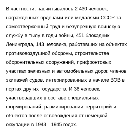
В частности, насчитывалось 2 430 человек,
награжденных орденами или медалями СССР за
самоотверженный труд и безупречную воинскую
службу в тылу в годы войны, 451 блокадник
Ленинграда, 143 человека, работавших на объектах
противовоздушной обороны, строительстве
оборонительных сооружений, прифронтовых
участках железных и автомобильных дорог, членов
экипажей судов, интернированных в начале ВОВ в
портах других государств. И 36 человек,
участвовавших в составе специальных
формирований, разминировании территорий и
объектов после освобождения от немецкой
оккупации в 1943—1945 годах.