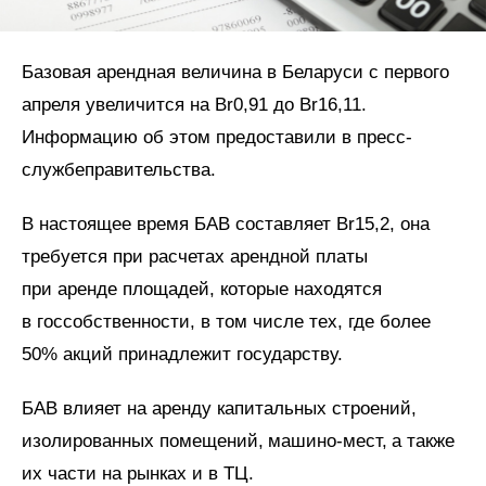
Базовая арендная величина в Беларуси с первого
апреля увеличится на Br0,91 до Br16,11.
Информацию об этом предоставили в пресс-
службеправительства.
В настоящее время БАВ составляет Br15,2, она
требуется при расчетах арендной платы
при аренде площадей, которые находятся
в госсобственности, в том числе тех, где более
50% акций принадлежит государству.
БАВ влияет на аренду капитальных строений,
изолированных помещений,
машино-мест,
а также
их части на рынках и в ТЦ.