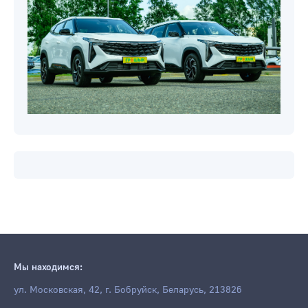
Новости компаний