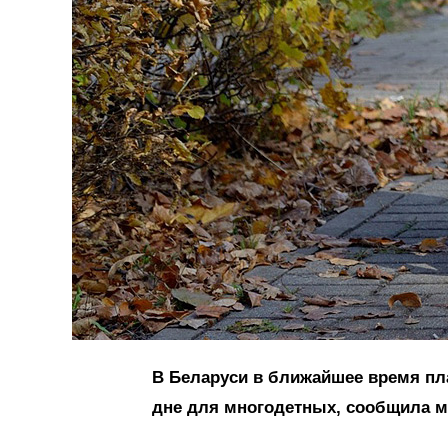
В Беларуси в ближайшее время пл
дне для многодетных, сообщила м