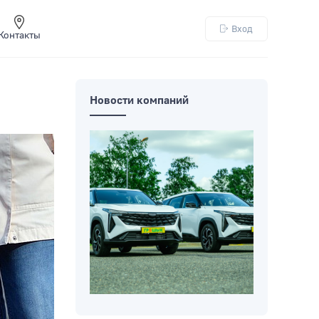
Вход
Контакты
Новости компаний