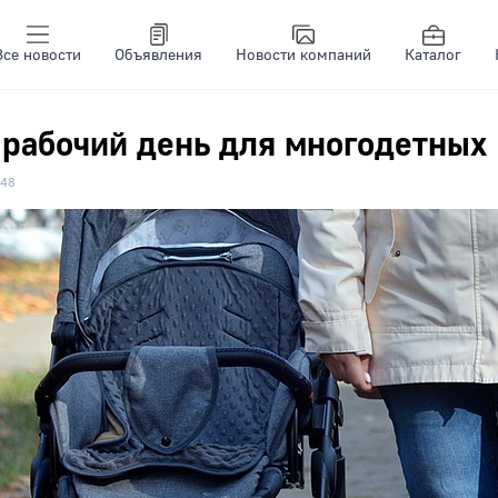
Все новости
Объявления
Новости компаний
Каталог
 рабочий день для многодетных
48