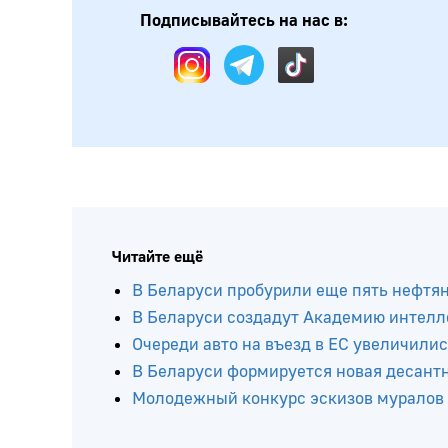
Подписывайтесь на нас в:
Читайте ещё
В Беларуси пробурили еще пять нефтя
В Беларуси создадут Академию интелл
Очереди авто на въезд в ЕС увеличилис
В Беларуси формируется новая десант
Молодежный конкурс эскизов муралов