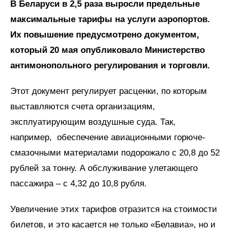
В Беларуси в 2,5 раза выросли предельные
максимальные тарифы на услуги аэропортов.
Их повышение предусмотрено документом,
который 20 мая опубликовало Министерство
антимонопольного регулирования и торговли.
Этот документ регулирует расценки, по которым
выставляются счета организациям,
эксплуатирующим воздушные суда. Так,
например, обеспечение авиационными горюче-
смазочными материалами подорожало с 20,8 до 52
рублей за тонну. А обслуживание улетающего
пассажира – с 4,32 до 10,8 рубля.
Увеличение этих тарифов отразится на стоимости
билетов, и это касается не только «Белавиа», но и