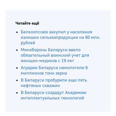
Читайте ещё
Белкоопсоюз закупил у населения
излишки сельхозпродукции на 80 млн.
рублей
Минобороны Беларуси ввело
обязательный воинский учет для
женщин-медиков с 19 лет
Аграрии Беларуси намолотили 6
миллионов тонн зерна
В Беларуси пробурили еще пять
нефтяных скважин
В Беларуси создадут Академию
интеллектуальных технологий