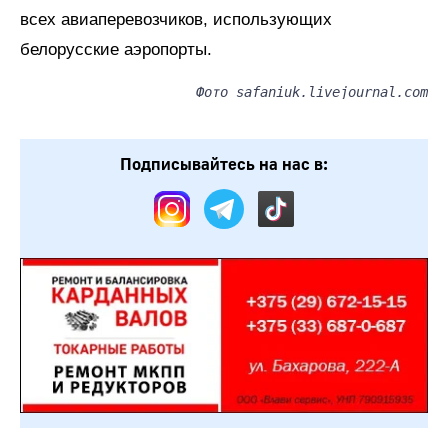
всех авиаперевозчиков, использующих
белорусские аэропорты.
Фото safaniuk.livejournal.com
Подписывайтесь на нас в: