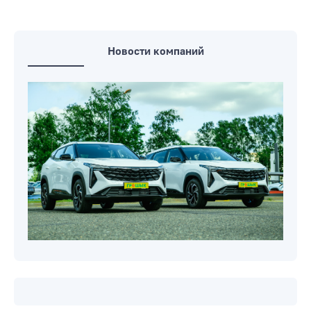
Новости компаний