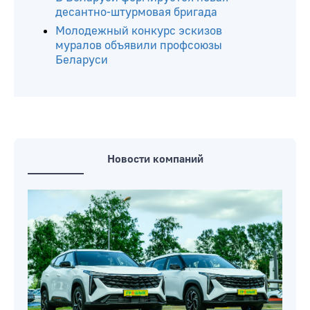
десантно-штурмовая бригада
Молодежный конкурс эскизов
муралов объявили профсоюзы
Беларуси
Новости компаний