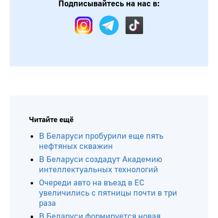
Подписывайтесь на нас в:
Читайте ещё
В Беларуси пробурили еще пять
нефтяных скважин
В Беларуси создадут Академию
интеллектуальных технологий
Очереди авто на въезд в ЕС
увеличились с пятницы почти в три
раза
В Беларуси формируется новая