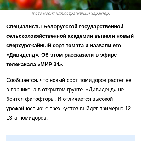
Фото носит иллюстративный характер.
Специалисты Белорусской государственной
сельскохозяйственной академии вывели новый
сверхурожайный сорт томата и назвали его
«Дивиденд». Об этом рассказали в эфире
телеканала «МИР 24».
Сообщается, что новый сорт помидоров растет не
в парнике, а в открытом грунте. «Дивиденд» не
боится фитофторы. И отличается высокой
урожайностью: с трех кустов выйдет примерно 12-
13 кг помидоров.