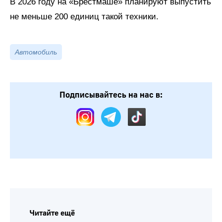
В 2026 году на «Брестмаше» планируют выпустить
не меньше 200 единиц такой техники.
Автомобиль
Подписывайтесь на нас в:
Читайте ещё