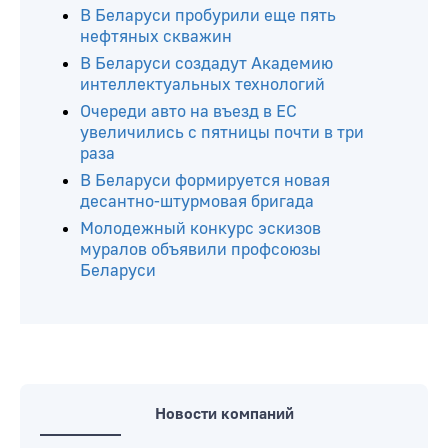
В Беларуси пробурили еще пять
нефтяных скважин
В Беларуси создадут Академию
интеллектуальных технологий
Очереди авто на въезд в ЕС
увеличились с пятницы почти в три
раза
В Беларуси формируется новая
десантно-штурмовая бригада
Молодежный конкурс эскизов
муралов объявили профсоюзы
Беларуси
Новости компаний