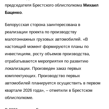
председателя Брестского облисполкома
Михаил
Баценко
.
Белорусская сторона заинтересована в
реализации проекта по производству
малотоннажных грузовых автомобилей. «В
настоящий момент формируются планы по
инвестициям, росту объемов производства,
отрабатываются мероприятия по развитию
локализации. Произведен заказ первых
комплектующих. Производство первых
автомобилей планируется осуществить в первом
квартале 2026 года», – отметили в Брестском
облисполкоме.