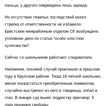
пальца, у другого повреждена лишь одежда.
Но отсутствие тяжелых последствий юного
стрелка от ответственности не избавило.
Брестским межрайонным отделом СК возбуждено
уголовное дело по статье "особо злостное
хулиганство".
Сейчас со школьником работают следователи.
Напомним, похожий случай произошел в прошлом
году в Крупском районе. Тогда 16-летний школьник,
желая похвастаться приобретенным пневматом,
случайно выстрелил из него в товарища, попал в
глаз. В январе суд вынес подростку приговор: 3
года лишения свободы.