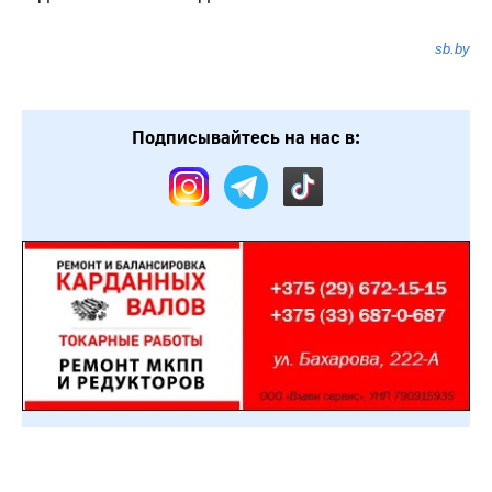
sb.by
Подписывайтесь на нас в: