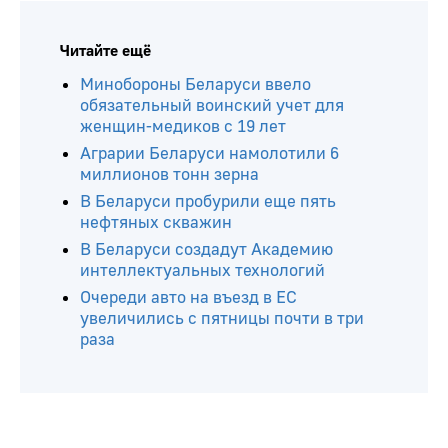
Читайте ещё
Минобороны Беларуси ввело
обязательный воинский учет для
женщин-медиков с 19 лет
Аграрии Беларуси намолотили 6
миллионов тонн зерна
В Беларуси пробурили еще пять
нефтяных скважин
В Беларуси создадут Академию
интеллектуальных технологий
Очереди авто на въезд в ЕС
увеличились с пятницы почти в три
раза