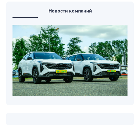
Новости компаний