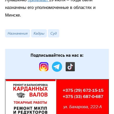
назначены его уполномоченные в областях и
Минске.
Назначения
Кадры
Суд
Подписывайтесь на нас в: