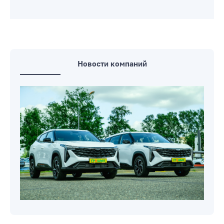
Новости компаний