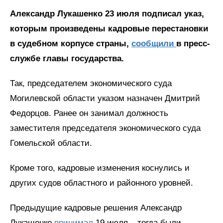
Александр Лукашенко 23 июля подписал указ,
которым произведены кадровые перестановки
в судебном корпусе страны,
сообщили
в пресс-
службе главы государства.
Так, председателем экономического суда
Могилевской области указом назначен Дмитрий
Федорцов. Ранее он занимал должность
заместителя председателя экономического суда
Гомельской области.
Кроме того, кадровые изменения коснулись и
других судов областного и районного уровней.
Предыдущие кадровые решения Александр
Лукашенко
принимал
19 июля – тогда были