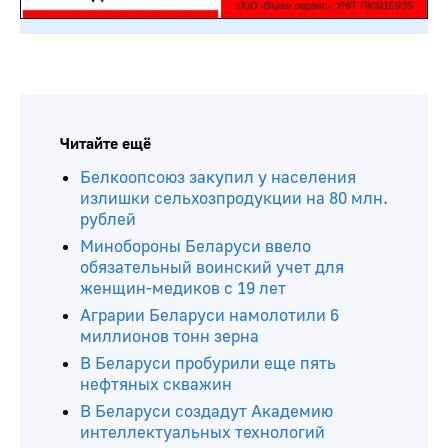
Читайте ещё
Белкоопсоюз закупил у населения
излишки сельхозпродукции на 80 млн.
рублей
Минобороны Беларуси ввело
обязательный воинский учет для
женщин-медиков с 19 лет
Аграрии Беларуси намолотили 6
миллионов тонн зерна
В Беларуси пробурили еще пять
нефтяных скважин
В Беларуси создадут Академию
интеллектуальных технологий