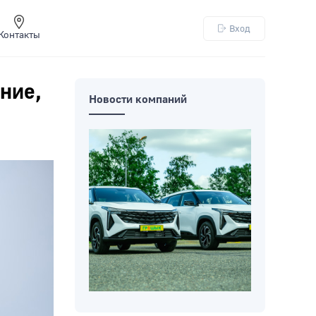
Вход
Контакты
ние,
Новости компаний