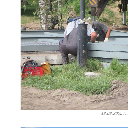
18.08.2025 г