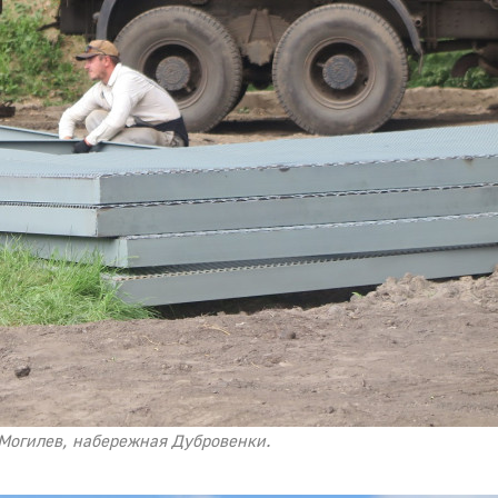
. Могилев, набережная Дубровенки.