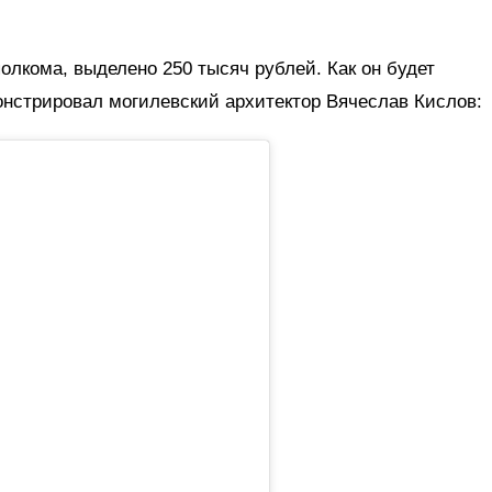
олкома, выделено 250 тысяч рублей. Как он будет
онстрировал могилевский архитектор Вячеслав Кислов: