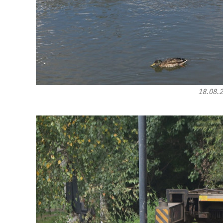
18.08.