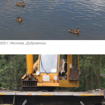
2025 г. Могилев, Дубровенка.