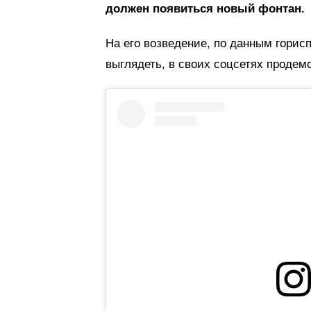
должен появиться новый фонтан.
На его возведение, по данным горисп
выглядеть, в своих соцсетях продем