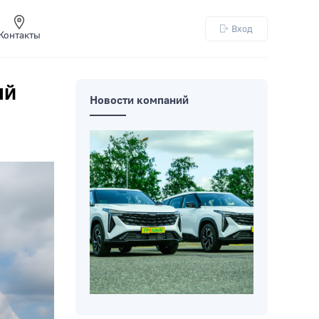
Вход
Контакты
ый
Новости компаний