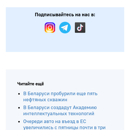
Подписывайтесь на нас в:
Читайте ещё