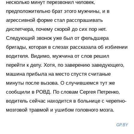
несколько минут перезвонил человек,
предположительно брат этого мужчины, и в
агрессивной форме стал расспрашивать
диспетчера, почему скорой до сих пор нет.
Следующий звонок уже был от фельдшера
бригады, которая в слезах рассказала об избиении
водителя. Видимо, мужчина от слов решил
перейти к делу. Хотя, по заверению заведующего,
машина прибыла на место спустя считаные
минуты после вызова. О случившемся тут же
сообщили в РОВД. По словам Сергея Петренко,
водитель сейчас находится в больнице с черепно-
мозговой травмой и ушибом головного мозга.
GP.BY