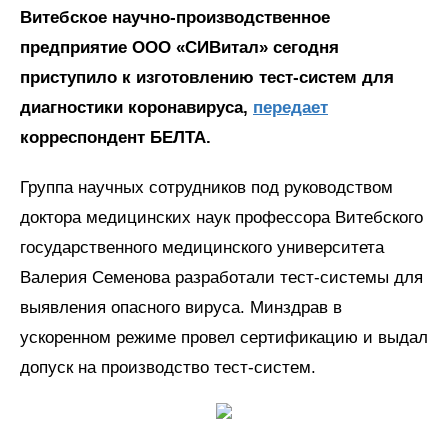
Витебское научно-производственное
предприятие ООО «СИВитал» сегодня
приступило к изготовлению тест-систем для
диагностики коронавируса,
передает
корреспондент БЕЛТА.
Группа научных сотрудников под руководством
доктора медицинских наук профессора Витебского
государственного медицинского университета
Валерия Семенова разработали тест-системы для
выявления опасного вируса. Минздрав в
ускоренном режиме провел сертификацию и выдал
допуск на производство тест-систем.