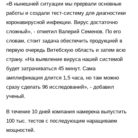
«В нынешней ситуации мы прервали основные
работы и создали тест-систему для диагностики
коронавирусной инфекции. Вирус достаточно
сложный», - отметил Валерий Семенов. По его
словам, стоит задача обеспечить продукцией в
первую очередь Витебскую область и затем всю
страну. «На выявление вируса нашей системой
будет затрачиваться 45 минут. Сама
амплификация длится 1,5 часа, но там можно
сразу сделать 96 исследований», - добавил
ученый.
В течение 10 дней компания намерена выпустить
100 тыс. тестов с последующим наращиваем
мощностей.