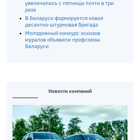
увеличились с пятницы почти в три
раза
В Беларуси формируется новая
десантно-штурмовая бригада
Молодежный конкурс эскизов
муралов объявили профсоюзы
Беларуси
Новости компаний