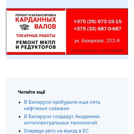
Читайте ещё
В Беларуси пробурили еще пять
нефтяных скважин
В Беларуси создадут Академию
интеллектуальных технологий
Очереди авто на въезд в ЕС