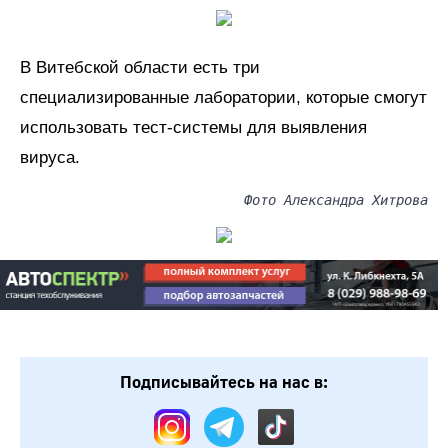
В Витебской области есть три
специализированные лаборатории, которые смогут
использовать тест-системы для выявления
вируса.
Фото Александра Хитрова
Подписывайтесь на нас в: