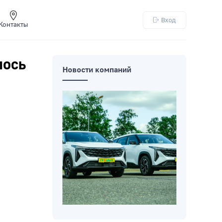
Вход
Контакты
лось
Новости компаний