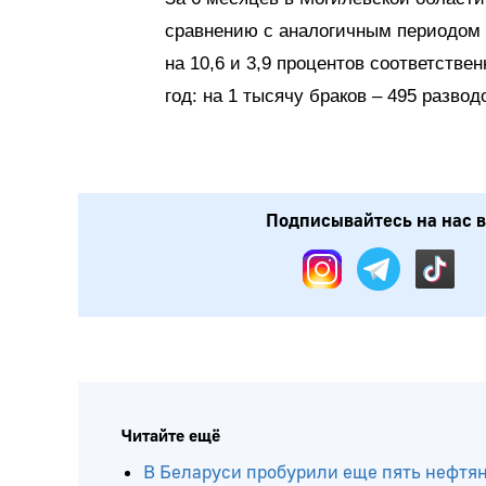
сравнению с аналогичным периодом 
на 10,6 и 3,9 процентов соответствен
год: на 1 тысячу браков – 495 разводо
Подписывайтесь на нас в: