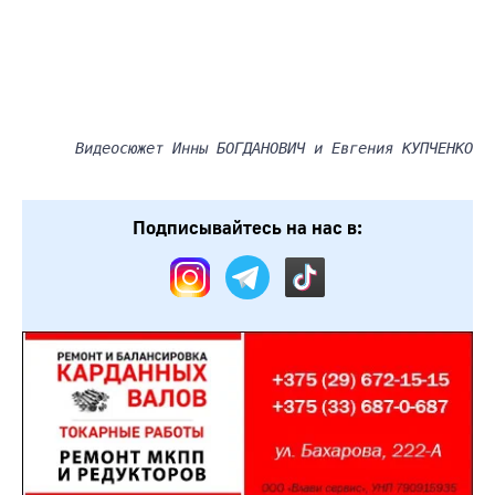
Видеосюжет Инны БОГДАНОВИЧ и Евгения КУПЧЕНКО
Подписывайтесь на нас в: