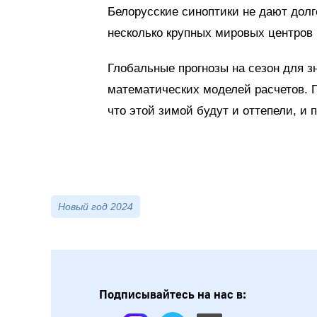
Белорусские синоптики не дают долг
несколько крупных мировых центров 
Глобальные прогнозы на сезон для 
математических моделей расчетов. П
что этой зимой будут и оттепели, и
Новый год 2024
Подписывайтесь на нас в: