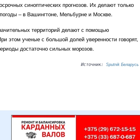
осрочных синоптических прогнозов. Их делают только
погоды – в Вашингтоне, Мельбурне и Москве.
значительных территорий делают с помощью
ри этом ученые с большой долей уверенности говорят,
 периоды достаточно сильных морозов.
Источник:
Sputnik Беларусь