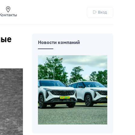
Вход
Контакты
ные
Новости компаний