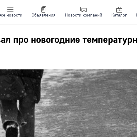
Все новости
Объявления
Новости компаний
Каталог
зал про новогодние температур