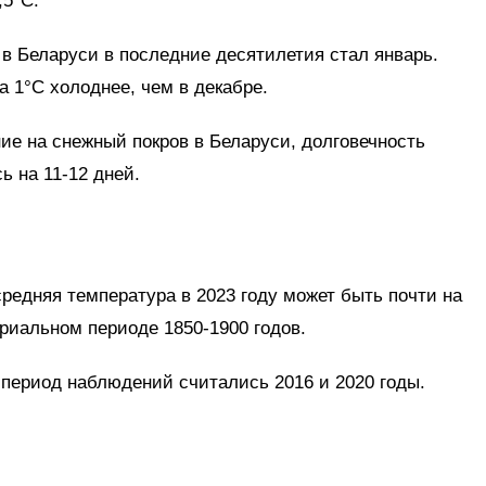
,5°С.
 Беларуси в последние десятилетия стал январь.
а 1°С холоднее, чем в декабре.
ие на снежный покров в Беларуси, долговечность
ь на 11-12 дней.
едняя температура в 2023 году может быть почти на
риальном периоде 1850-1900 годов.
 период наблюдений считались 2016 и 2020 годы.