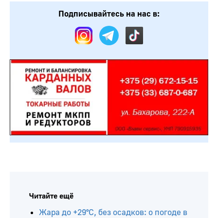
Подписывайтесь на нас в:
Читайте ещё
Жара до +29°С, без осадков: о погоде в