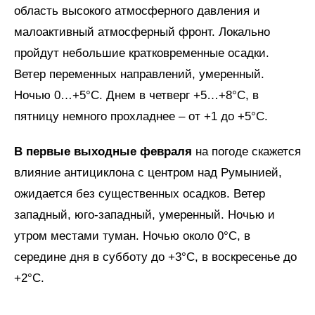
область высокого атмосферного давления и
малоактивный атмосферный фронт. Локально
пройдут небольшие кратковременные осадки.
Ветер переменных направлений, умеренный.
Ночью 0…+5°C. Днем в четверг +5…+8°C, в
пятницу немного прохладнее – от +1 до +5°C.
В первые выходные февраля
на погоде скажется
влияние антициклона с центром над Румынией,
ожидается без существенных осадков. Ветер
западный, юго-западный, умеренный. Ночью и
утром местами туман. Ночью около 0°C, в
середине дня в субботу до +3°C, в воскресенье до
+2°C.