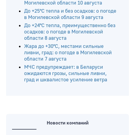
Могилевской области 10 августа
До +25°С тепла и без осадков: о погоде
в Могилевской области 9 августа
До +24°С тепла, преимущественно без
осадков: о погоде в Могилевской
области 8 августа
Жара до +30°С, местами сильные
ливни, град: о погоде в Могилевской
области 7 августа
МЧС предупреждает: в Беларуси
ожидаются грозы, сильные ливни,
град и шквалистое усиление ветра
Новости компаний