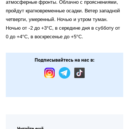
атмосферные фронты. Облачно с прояснениями,
пройдут кратковременные осадки. Ветер западной
четверти, умеренный. Ночью и утром туман.
Ночью от -2 до +3°C, в середине дня в субботу от
0 до +4°C, в воскресенье до +5°C.
Подписывайтесь на нас в: