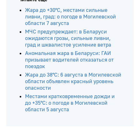
Читайте ещё
Жара до +30°С, местами сильные
ливни, град: о погоде в Могилевской
области 7 августа
МЧС предупреждает: в Беларуси
ожидаются грозы, сильные ливни,
град и шквалистое усиление ветра
Аномальная жара в Беларуси: ГАИ
призывает водителей отказаться от
поездок
Жара до 38°С: 6 августа в Могилевской
области объявлен красный уровень
опасности
Местами кратковременные дожди и