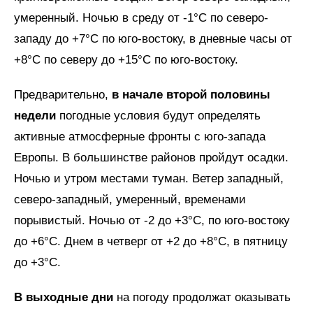
умеренный. Ночью в среду от -1°C по северо-
западу до +7°C по юго-востоку, в дневные часы от
+8°C по северу до +15°C по юго-востоку.
Предварительно,
в начале второй половины
недели
погодные условия будут определять
активные атмосферные фронты с юго-запада
Европы. В большинстве районов пройдут осадки.
Ночью и утром местами туман. Ветер западный,
северо-западный, умеренный, временами
порывистый. Ночью от -2 до +3°C, по юго-востоку
до +6°C. Днем в четверг от +2 до +8°C, в пятницу
до +3°C.
В выходные дни
на погоду продолжат оказывать