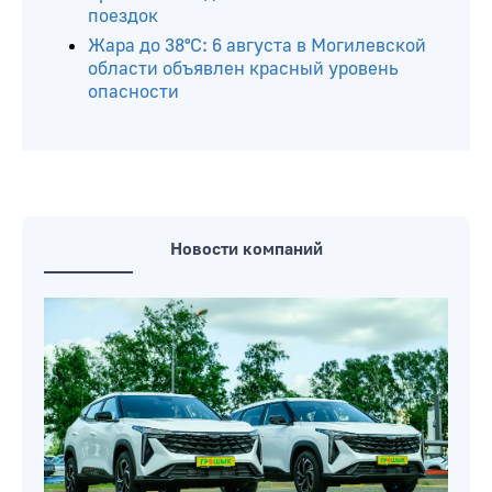
поездок
Жара до 38°С: 6 августа в Могилевской
области объявлен красный уровень
опасности
Новости компаний