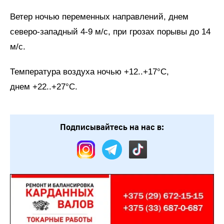
Ветер ночью переменных направлений, днем
северо-западный 4-9 м/с, при грозах порывы до 14
м/с.
Температура воздуха ночью +12..+17°С,
днем +22..+27°С.
Подписывайтесь на нас в: