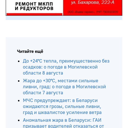
Читайте ещё
До +24°С тепла, преимущественно без
осадков: о погоде в Могилевской
области 8 августа
Жара до +30°С, местами сильные
ливни, град: о погоде в Могилевской
области 7 августа
МЧС предупреждает: в Беларуси
ожидаются грозы, сильные ливни,
град и шквалистое усиление ветра
Аномальная жара в Беларуси: ГАИ
призывает водителей отказаться от