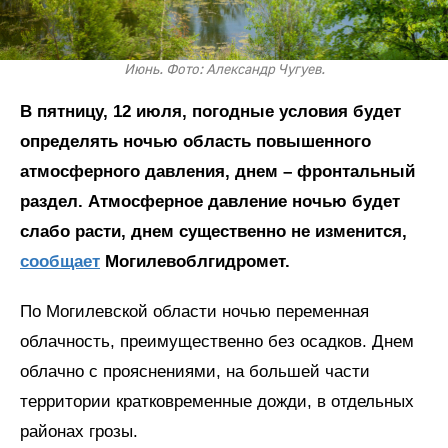
Июнь. Фото: Александр Чугуев.
В пятницу, 12 июля, погодные условия будет
определять ночью область повышенного
атмосферного давления, днем – фронтальный
раздел. Атмосферное давление ночью будет
слабо расти, днем существенно не изменится,
сообщает
Могилевоблгидромет.
По Могилевской области ночью переменная
облачность, преимущественно без осадков. Днем
облачно с прояснениями, на большей части
территории кратковременные дожди, в отдельных
районах грозы.