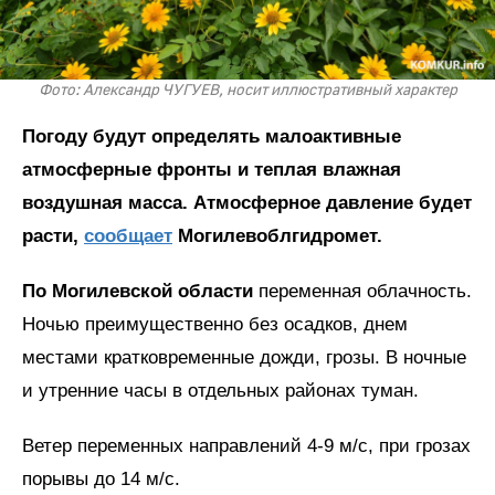
Фото: Александр ЧУГУЕВ, носит иллюстративный характер
Погоду будут определять малоактивные
атмосферные фронты и теплая влажная
воздушная масса. Атмосферное давление будет
расти,
сообщает
Могилевоблгидромет.
По Могилевской области
переменная облачность.
Ночью преимущественно без осадков, днем
местами кратковременные дожди, грозы. В ночные
и утренние часы в отдельных районах туман.
Ветер переменных направлений 4-9 м/с, при грозах
порывы до 14 м/с.