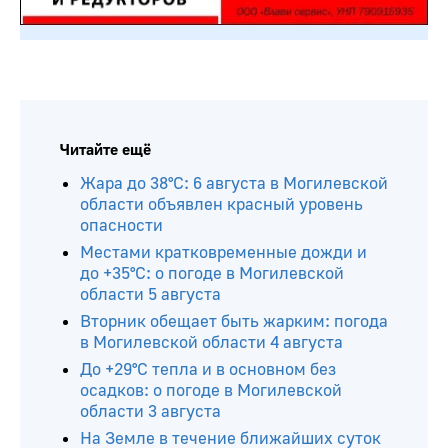
Читайте ещё
Жара до 38°С: 6 августа в Могилевской
области объявлен красный уровень
опасности
Местами кратковременные дожди и
до +35°С: о погоде в Могилевской
области 5 августа
Вторник обещает быть жарким: погода
в Могилевской области 4 августа
До +29°С тепла и в основном без
осадков: о погоде в Могилевской
области 3 августа
На Земле в течение ближайших суток