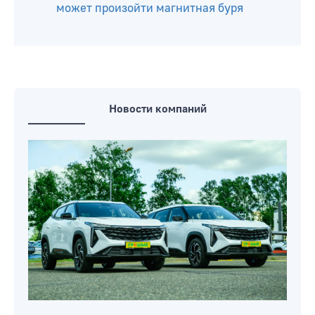
может произойти магнитная буря
Новости компаний