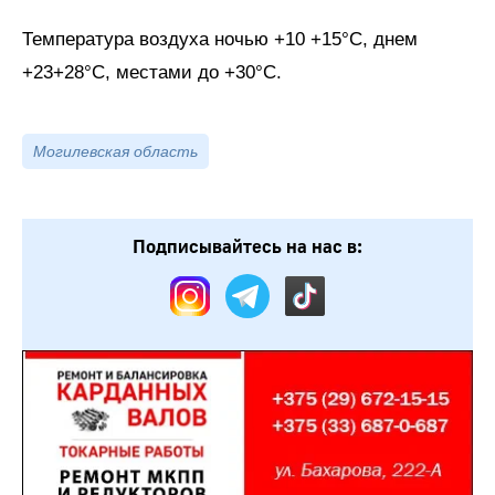
Температура воздуха ночью +10 +15°С, днем
+23+28°С, местами до +30°С.
Могилевская область
Подписывайтесь на нас в: