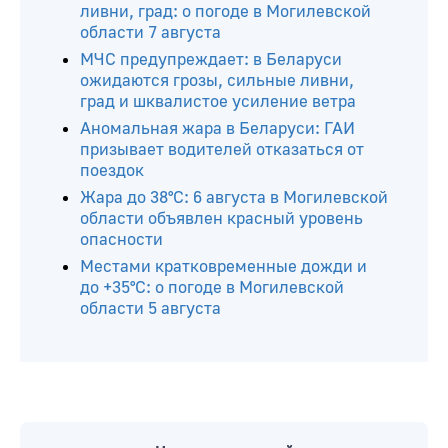
ливни, град: о погоде в Могилевской
области 7 августа
МЧС предупреждает: в Беларуси
ожидаются грозы, сильные ливни,
град и шквалистое усиление ветра
Аномальная жара в Беларуси: ГАИ
призывает водителей отказаться от
поездок
Жара до 38°С: 6 августа в Могилевской
области объявлен красный уровень
опасности
Местами кратковременные дожди и
до +35°С: о погоде в Могилевской
области 5 августа