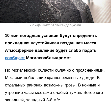
Дождь. Фото: Александр Чугуев.
10 мая погодные условия будут определять
прохладная неустойчивая воздушная масса.
Атмосферное давление будет слабо падать,
сообщает
Могилевоблгидромет.
По Могилевской области облачно с прояснениями.
Местами небольшие кратковременные дожди, В
отдельных районах возможны грозы. В ночные и
утренние часы местами слабый туман. Ветер юго-
западный, западный 3-8 м/с.