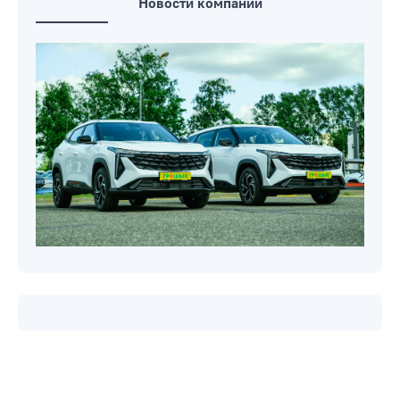
Новости компаний