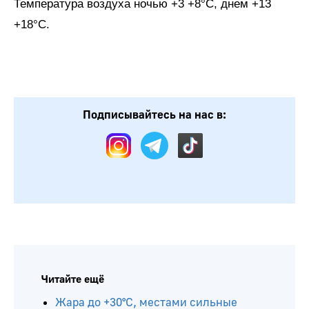
Температура воздуха ночью +3 +8°Ϲ, днем +13
+18°С.
Подписывайтесь на нас в:
Читайте ещё
Жара до +30°С, местами сильные