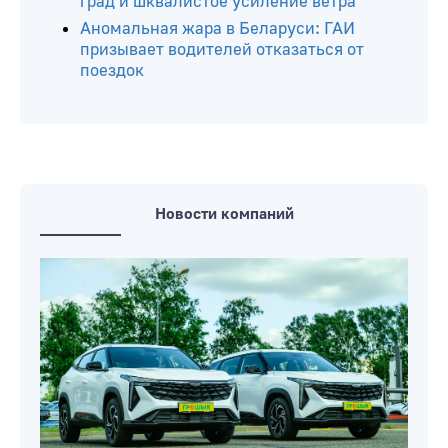
град и шквалистое усиление ветра
Аномальная жара в Беларуси: ГАИ
призывает водителей отказаться от
поездок
Новости компаний