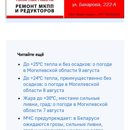
Читайте ещё
До +25°С тепла и без осадков: о погоде
в Могилевской области 9 августа
До +24°С тепла, преимущественно без
осадков: о погоде в Могилевской
области 8 августа
Жара до +30°С, местами сильные
ливни, град: о погоде в Могилевской
области 7 августа
МЧС предупреждает: в Беларуси
ожидаются грозы, сильные ливни,