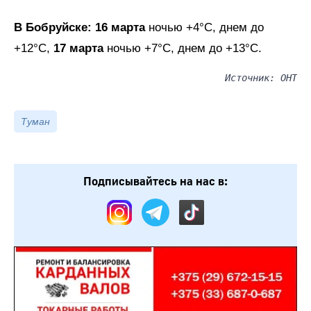
В Бобруйске: 16 марта
ночью +4°C, днем до
+12°C,
17 марта
ночью +7°C, днем до +13°C.
Источник: ОНТ
Туман
Подписывайтесь на нас в: