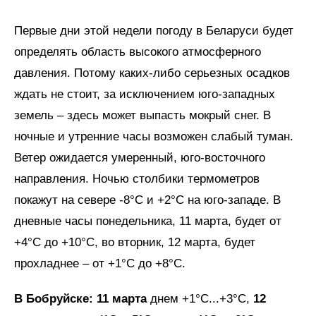
Первые дни этой недели погоду в Беларуси будет
определять область высокого атмосферного
давления. Потому каких-либо серьезных осадков
ждать не стоит, за исключением юго-западных
земель – здесь может выпасть мокрый снег. В
ночные и утренние часы возможен слабый туман.
Ветер ожидается умеренный, юго-восточного
направления. Ночью столбики термометров
покажут на севере -8°C и +2°C на юго-западе. В
дневные часы понедельника, 11 марта, будет от
+4°C до +10°C, во вторник, 12 марта, будет
прохладнее – от +1°C до +8°C.
В Бобруйске: 11 марта
днем +1°C...+3°C,
12