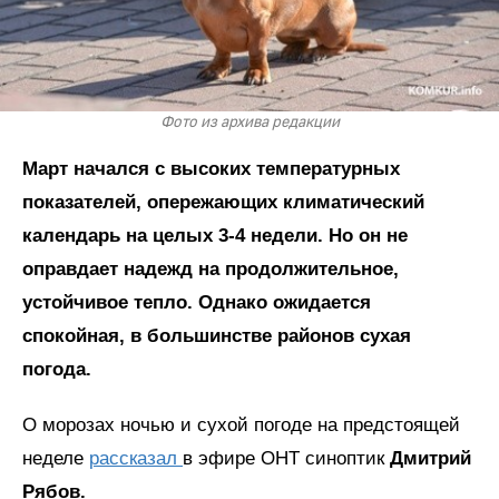
Фото из архива редакции
Март начался с высоких температурных
показателей, опережающих климатический
календарь на целых 3-4 недели. Но он не
оправдает надежд на продолжительное,
устойчивое тепло. Однако ожидается
спокойная, в большинстве районов сухая
погода.
О морозах ночью и сухой погоде на предстоящей
неделе
рассказал
в эфире ОНТ синоптик
Дмитрий
Рябов.