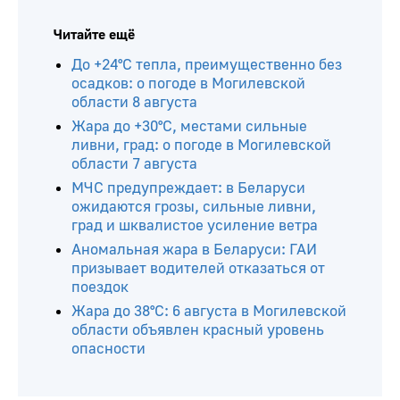
Читайте ещё
До +24°С тепла, преимущественно без
осадков: о погоде в Могилевской
области 8 августа
Жара до +30°С, местами сильные
ливни, град: о погоде в Могилевской
области 7 августа
МЧС предупреждает: в Беларуси
ожидаются грозы, сильные ливни,
град и шквалистое усиление ветра
Аномальная жара в Беларуси: ГАИ
призывает водителей отказаться от
поездок
Жара до 38°С: 6 августа в Могилевской
области объявлен красный уровень
опасности