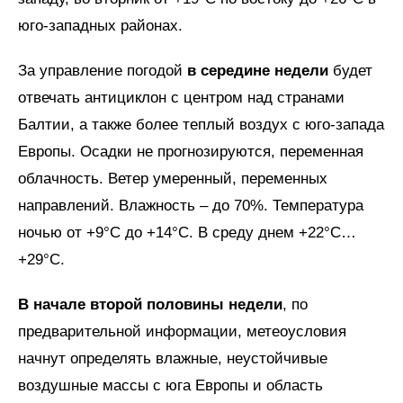
юго-западных районах.
За управление погодой
в середине недели
будет
отвечать антициклон с центром над странами
Балтии, а также более теплый воздух с юго-запада
Европы. Осадки не прогнозируются, переменная
облачность. Ветер умеренный, переменных
направлений. Влажность – до 70%. Температура
ночью от +9°C до +14°C. В среду днем +22°C…
+29°C.
В начале второй половины недели
, по
предварительной информации, метеоусловия
начнут определять влажные, неустойчивые
воздушные массы с юга Европы и область