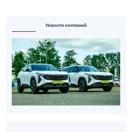
Новости компаний