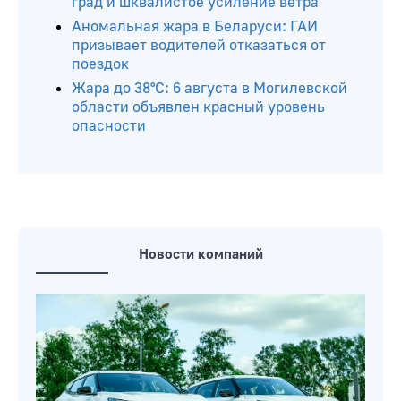
град и шквалистое усиление ветра
Аномальная жара в Беларуси: ГАИ
призывает водителей отказаться от
поездок
Жара до 38°С: 6 августа в Могилевской
области объявлен красный уровень
опасности
Новости компаний