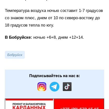
Температура воздуха ночью составит 1-7 градусов
со знаком плюс, днем от 10 по северо-востоку до
18 градусов тепла по югу.
В Бобруйске:
ночью +6+8, днем +12+14.
Бобруйск
Подписывайтесь на нас в: