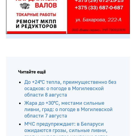
Читайте ещё
До +24°С тепла, преимущественно без
осадков: о погоде в Могилевской
области 8 августа
Жара до +30°С, местами сильные
ливни, град: о погоде в Могилевской
области 7 августа
МЧС предупреждает: в Беларуси
ожидаются грозы, сильные ливни,