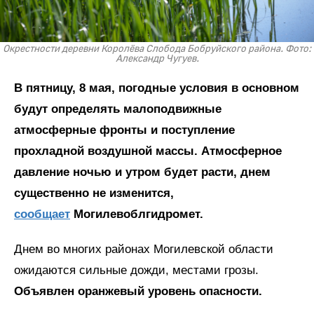
Окрестности деревни Королёва Слобода Бобруйского района. Фото:
Александр Чугуев.
В пятницу, 8 мая, погодные условия в основном
будут определять малоподвижные
атмосферные фронты и поступление
прохладной воздушной массы. Атмосферное
давление ночью и утром будет расти, днем
существенно не изменится,
сообщает
Могилевоблгидромет.
Днем во многих районах Могилевской области
ожидаются сильные дожди, местами грозы.
Объявлен оранжевый уровень опасности.