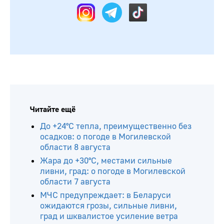
Читайте ещё
До +24°С тепла, преимущественно без
осадков: о погоде в Могилевской
области 8 августа