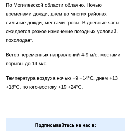
По Могилевской области облачно. Ночью
временами дожди, днем во многих районах
сильные дожди, местами грозы. В дневные часы
ожидается резкое изменение погодных условий,
похолодает.
Ветер переменных направлений 4-9 м/с, местами
порывы до 14 м/с.
Температура воздуха ночью +9 +14°С, днем +13
+18°С, по юго-востоку +19 +24°С.
Подписывайтесь на нас в: