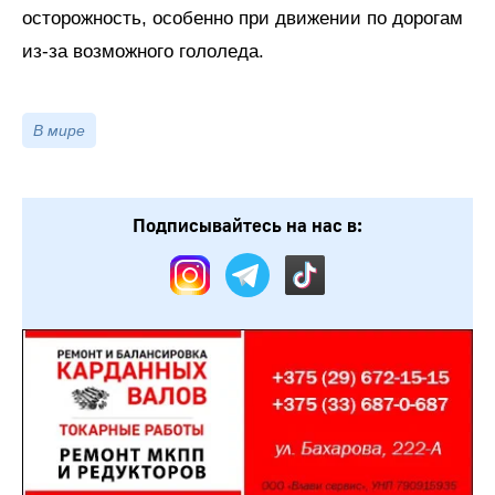
осторожность, особенно при движении по дорогам
из-за возможного гололеда.
В мире
Подписывайтесь на нас в: