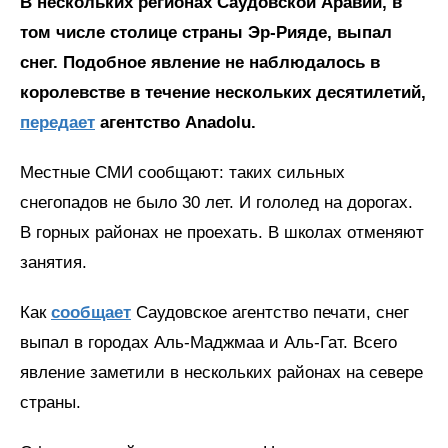
В нескольких регионах Саудовской Аравии, в
том числе столице страны Эр-Рияде, выпал
снег. Подобное явление не наблюдалось в
королевстве в течение нескольких десятилетий,
передает
агентство Anadolu.
Местные СМИ сообщают: таких сильных
снегопадов не было 30 лет. И гололед на дорогах.
В горных районах не проехать. В школах отменяют
занятия.
Как
сообщает
Саудовское агентство печати, снег
выпал в городах Аль-Маджмаа и Аль-Гат. Всего
явление заметили в нескольких районах на севере
страны.