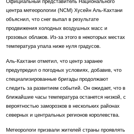
Официальный представитель Национального
центра метеорологии (NCM) Хусейн Аль-Кахтани
объяснил, что снег выпал в результате
продвижения холодных воздушных масс и
грозовых облаков. Из-за этого в некоторых местах
температура упала ниже нуля градусов.
Аль-Кахтани отметил, что центр заранее
предупредил о погодных условиях, добавив, что
специализированные бригады продолжают
следить за развитием событий. Он ожидает, что в
ближайшие часы температура останется низкой, с
вероятностью заморозков в нескольких районах
северных и центральных регионов королевства.
Метеорологи призвали жителей страны проявлять