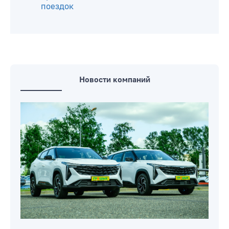
поездок
Новости компаний