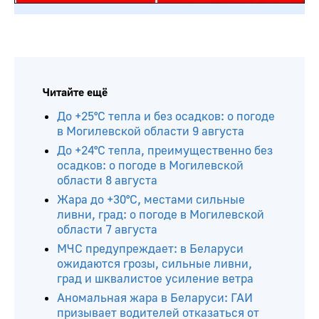
Читайте ещё
До +25°С тепла и без осадков: о погоде
в Могилевской области 9 августа
До +24°С тепла, преимущественно без
осадков: о погоде в Могилевской
области 8 августа
Жара до +30°С, местами сильные
ливни, град: о погоде в Могилевской
области 7 августа
МЧС предупреждает: в Беларуси
ожидаются грозы, сильные ливни,
град и шквалистое усиление ветра
Аномальная жара в Беларуси: ГАИ
призывает водителей отказаться от