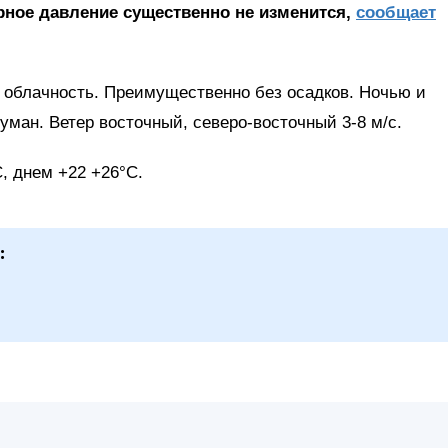
ное давление существенно не изменится,
сообщает
 облачность. Преимущественно без осадков. Ночью и
уман. Ветер восточный, северо-восточный 3-8 м/с.
, днем +22 +26°Ϲ.
: