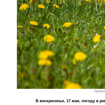
Одуван
В воскресенье, 17 мая, погоду в 