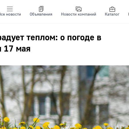
Все новости
Объявления
Новости компаний
Каталог
адует теплом: о погоде в
 17 мая