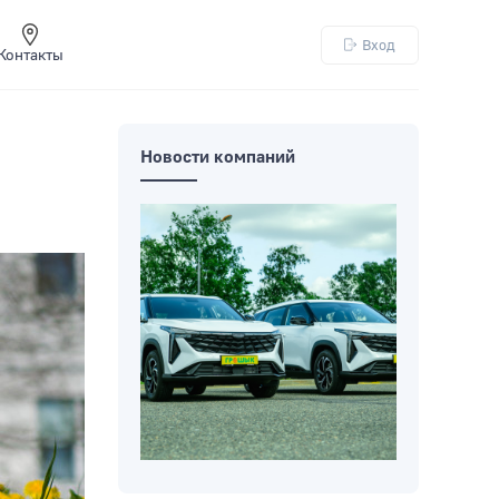
Вход
Контакты
Новости компаний