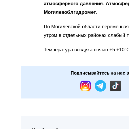
атмосферного давления. Атмосфер
Могилевоблгидромет.
По Могилевской области переменная
утром в отдельных районах слабый т
Температура воздуха ночью +5 +10°Ϲ
Подписывайтесь на нас в