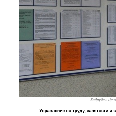
Бобруйск. Цент
Управление по труду, занятости и