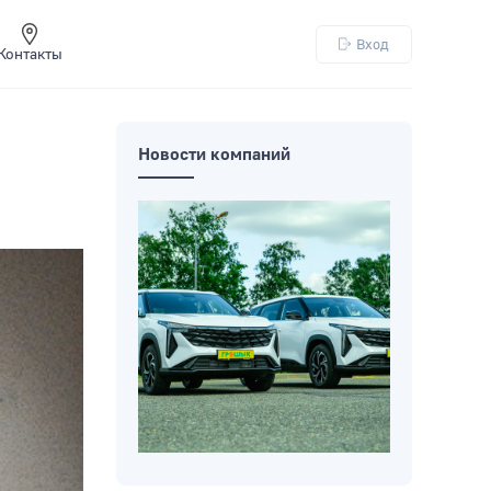
Вход
Контакты
Новости компаний