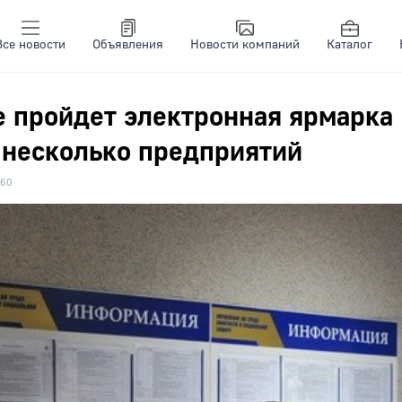
Все новости
Объявления
Новости компаний
Каталог
е пройдет электронная ярмарка
 несколько предприятий
60