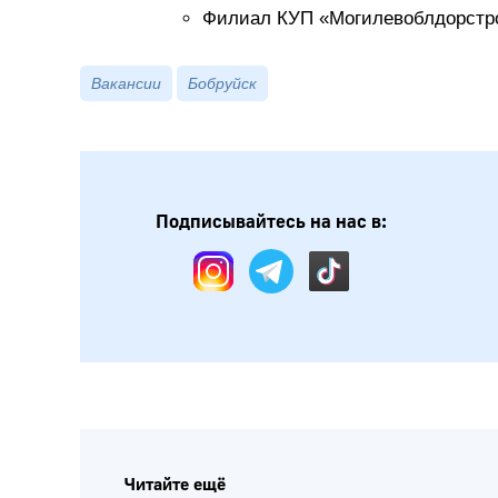
Филиал КУП «Могилевоблдорстр
Вакансии
Бобруйск
Подписывайтесь на нас в:
Читайте ещё