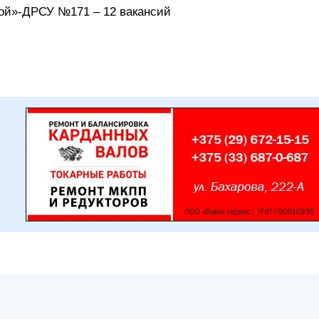
ой»-ДРСУ №171 – 12 вакансий