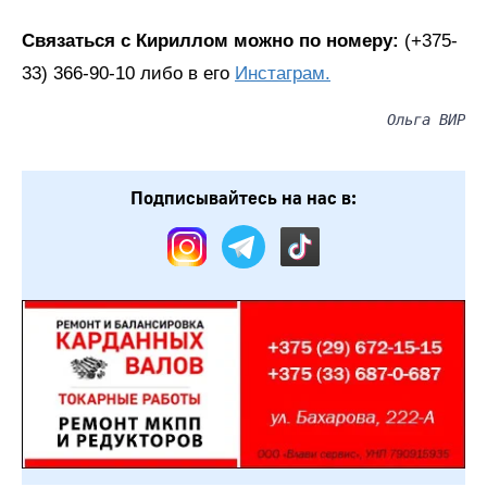
Связаться с Кириллом можно по номеру:
(+375-
33) 366-90-10 либо в его
Инстаграм.
Ольга ВИР
Подписывайтесь на нас в: