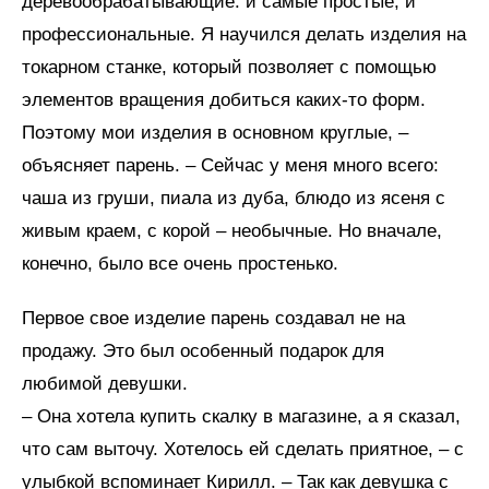
деревообрабатывающие: и самые простые, и
профессиональные. Я научился делать изделия на
токарном станке, который позволяет с помощью
элементов вращения добиться каких-то форм.
Поэтому мои изделия в основном круглые, –
объясняет парень. – Сейчас у меня много всего:
чаша из груши, пиала из дуба, блюдо из ясеня с
живым краем, с корой – необычные. Но вначале,
конечно, было все очень простенько.
Первое свое изделие парень создавал не на
продажу. Это был особенный подарок для
любимой девушки.
– Она хотела купить скалку в магазине, а я сказал,
что сам выточу. Хотелось ей сделать приятное, – с
улыбкой вспоминает Кирилл. – Так как девушка с