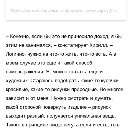
Публикация от Уникальные предметы интерьера (@ltvn_wood)
– Конечно, если бы это не приносило доход, я бы
этим не занимался, – констатирует Кирилл. –
Логично: нужно на что-то жить, что-то есть. А в
моем случае это еще и такой способ
самовыражения. Я, можно сказать, еще и
художник. Стараюсь подобрать какие-то кусочки
красивые, какие-то рисунки природные. Но многое
зависит и от меня. Нужно смотреть и думать,
какой стороной повернуть изделие – рисунок
выходит разный, получается уникальная вещь.
Такого в принципе нигде нету, а если и есть, то в