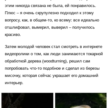
этим никогда связана не была, ей понравилось.
Плюс – я очень скрупулезно подходил к этому
вопросу, как, в общем-то, ко всему: все идеально
отшлифовал, вымерил, выверил – получилось
красиво.
Затем молодой человек стал смотреть в интернете
видеоролики о том, как люди занимаются токарной
обработкой дерева (woodturning), решил сам
попробовать что-то подобное и сделал из березы
мисочку, которая сейчас украшает его домашний
интерьер.