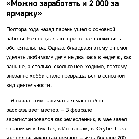
«Можно заработать и 2 000 за
ярмарку»
Полтора года назад парень ушел с основной
работы. Не специально, просто так сложились
обстоятельства. Однако благодаря этому он смог
уделять любимому делу не два часа в неделю, как
раньше, а столько, сколько необходимо, поэтому
внезапно хобби стало превращаться в основной
вид деятельности.
– Я начал этим заниматься масштабно, –
рассказывает мастер. – В феврале
зарегистрировался как ремесленник, в мае завел
странички в Тик-Ток, в Инстаграм, в Ютубе. Пока
что подписчиков там немного – чуть больше 200.