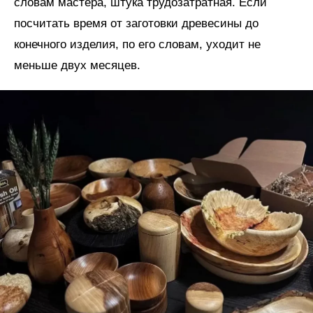
словам мастера, штука трудозатратная. Если
посчитать время от заготовки древесины до
конечного изделия, по его словам, уходит не
меньше двух месяцев.