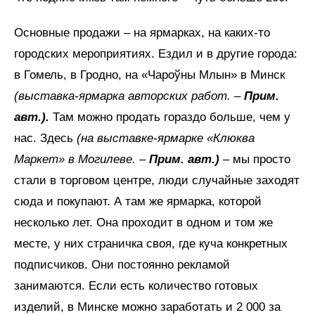
Основные продажи – на ярмарках, на каких-то
городских мероприятиях. Ездил и в другие города:
в Гомель, в Гродно, на «Чароўны Млын» в Минск
(выставка-ярмарка авторских работ. –
Прим.
авт.).
Там можно продать гораздо больше, чем у
нас. Здесь
(на выставке-ярмарке «Клюква
Маркет» в Могилеве. –
Прим. авт.)
– мы просто
стали в торговом центре, люди случайные заходят
сюда и покупают. А там же ярмарка, которой
несколько лет. Она проходит в одном и том же
месте, у них страничка своя, где куча конкретных
подписчиков. Они постоянно рекламой
занимаются. Если есть количество готовых
изделий, в Минске можно заработать и 2 000 за