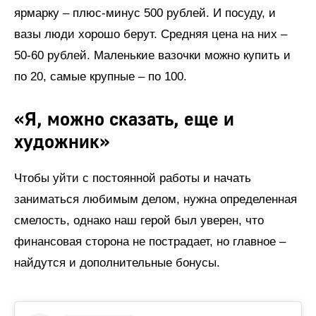
ярмарку – плюс-минус 500 рублей. И посуду, и
вазы люди хорошо берут. Средняя цена на них –
50-60 рублей. Маленькие вазочки можно купить и
по 20, самые крупные – по 100.
«Я, можно сказать, еще и
художник»
Чтобы уйти с постоянной работы и начать
заниматься любимым делом, нужна определенная
смелость, однако наш герой был уверен, что
финансовая сторона не пострадает, но главное –
найдутся и дополнительные бонусы.