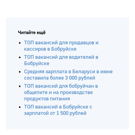
Читайте ещё
ТОП вакансий для продавцов и
кассиров в Бобруйске
ТОП вакансий для водителей в
Бобруйске
Средняя зарплата в Беларуси в июне
составила более 3 000 рублей
ТОП вакансий для бобруйчан в
общепите и на производстве
продуктов питания
ТОП вакансий в Бобруйске с
зарплатой от 1 500 рублей