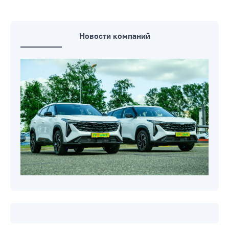
Новости компаний