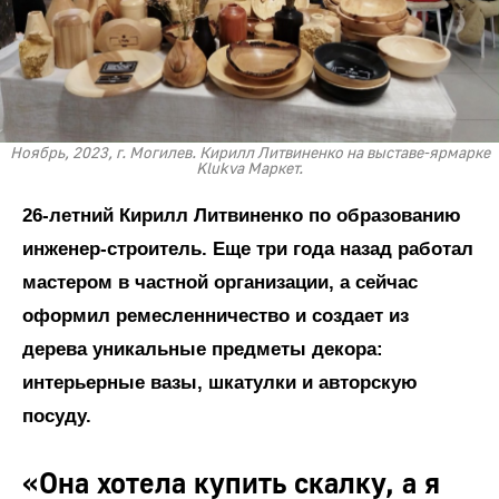
Ноябрь, 2023, г. Могилев. Кирилл Литвиненко на выставе-ярмарке
Klukva Маркет.
26-летний Кирилл Литвиненко по образованию
инженер-строитель. Еще три года назад работал
мастером в частной организации, а сейчас
оформил ремесленничество и создает из
дерева уникальные предметы декора:
интерьерные вазы, шкатулки и авторскую
посуду.
«Она хотела купить скалку, а я