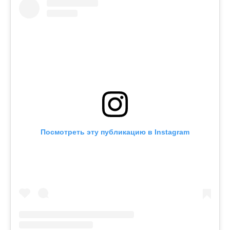
Посмотреть эту публикацию в Instagram