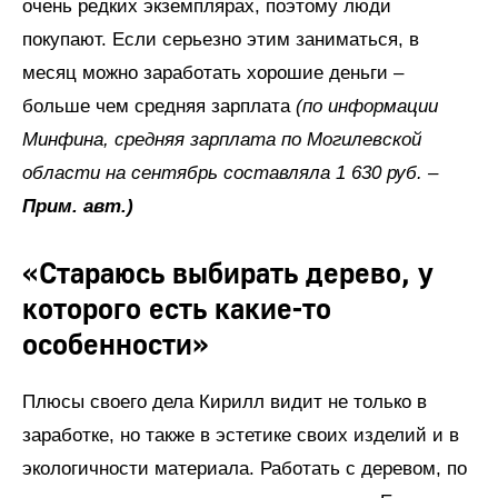
очень редких экземплярах, поэтому люди
покупают. Если серьезно этим заниматься, в
месяц можно заработать хорошие деньги –
больше чем средняя зарплата
(по информации
Минфина, средняя зарплата по Могилевской
области на сентябрь составляла 1 630 руб. –
Прим. авт.)
«Стараюсь выбирать дерево, у
которого есть какие-то
особенности»
Плюсы своего дела Кирилл видит не только в
заработке, но также в эстетике своих изделий и в
экологичности материала. Работать с деревом, по