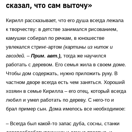
сказал, что сам выточу»
Кирилл рассказывает, что его душа всегда лежала
к творчеству: в детстве занимался рисованием,
камушки собирал по речкам, в юношестве
увлекался стринг-артом
(картины из ниток и
гвоздей. –
Прим. авт.),
тогда же научился
работать с деревом. Его семья жила в своем доме.
Чтобы дом содержать, нужно приложить руку. В
частном дворе всегда есть чем заняться. Хороший
хозяин в семье Кирилла – его отец, который всегда
любил и умел работать по дереву. С него-то и
брал пример сын. Дома имелось все необходимое:
– Всегда был какой-то запас дуба, сосны, станки