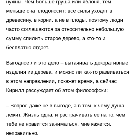
нужны. Чем больше груша или яблоня, тем
меньше она плодоносит: все силы уходят в
древесину, в корни, а не в плоды, поэтому люди
часто соглашаются за относительно небольшую
сумму спилить старое дерево, а кто-то и
бесплатно отдает.
Выгодное ли это дело – вытачивать декоративные
изделия из дерева, и можно ли как-то развиваться
в этом направлении, покажет время, а сейчас
Кирилл рассуждает об этом философски:
– Вопрос даже не в выгоде, а в том, к чему душа
лежит. Жизнь одна, и растрачивать ее на то, чем
тебе не нравится заниматься, мне кажется,
неправильно.