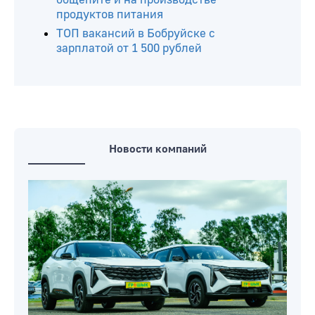
продуктов питания
ТОП вакансий в Бобруйске с
зарплатой от 1 500 рублей
Новости компаний