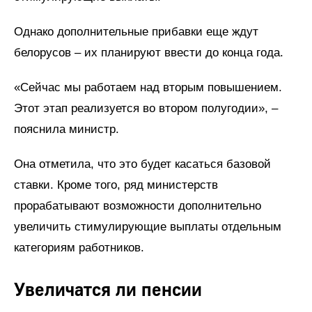
Однако дополнительные прибавки еще ждут
белорусов – их планируют ввести до конца года.
«Сейчас мы работаем над вторым повышением.
Этот этап реализуется во втором полугодии», –
пояснила министр.
Она отметила, что это будет касаться базовой
ставки. Кроме того, ряд министерств
прорабатывают возможности дополнительно
увеличить стимулирующие выплаты отдельным
категориям работников.
Увеличатся ли пенсии