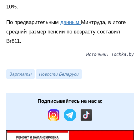
10%.
По предварительным
данным
Минтруда, в итоге
средний размер пенсии по возрасту составил
Br811.
Источник: Tochka.by
Зарплаты
Новости Беларуси
Подписывайтесь на нас в: