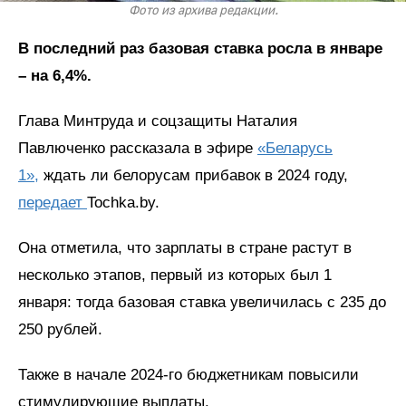
Фото из архива редакции.
В последний раз базовая ставка росла в январе
– на 6,4%.
Глава Минтруда и соцзащиты Наталия
Павлюченко рассказала в эфире
«Беларусь
1»,
ждать ли белорусам прибавок в 2024 году,
передает
Tochka.by.
Она отметила, что зарплаты в стране растут в
несколько этапов, первый из которых был 1
января: тогда базовая ставка увеличилась с 235 до
250 рублей.
Также в начале 2024-го бюджетникам повысили
стимулирующие выплаты.