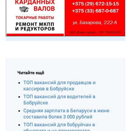
Читайте ещё
ТОП вакансий для продавцов и
кассиров в Бобруйске
ТОП вакансий для водителей в
Бобруйске
Средняя зарплата в Беларуси в июне
составила более 3 000 рублей
ТОП вакансий для бобруйчан в
общепите и на производстве