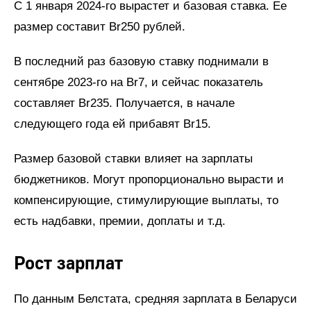
С 1 января 2024-го вырастет и базовая ставка. Ее
размер составит Br250 рублей.
В последний раз базовую ставку поднимали в
сентябре 2023-го на Br7, и сейчас показатель
составляет Br235. Получается, в начале
следующего года ей прибавят Br15.
Размер базовой ставки влияет на зарплаты
бюджетников. Могут пропорционально вырасти и
компенсирующие, стимулирующие выплаты, то
есть надбавки, премии, доплаты и т.д.
Рост зарплат
По данным Белстата, средняя зарплата в Беларуси