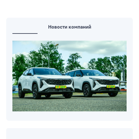
Новости компаний