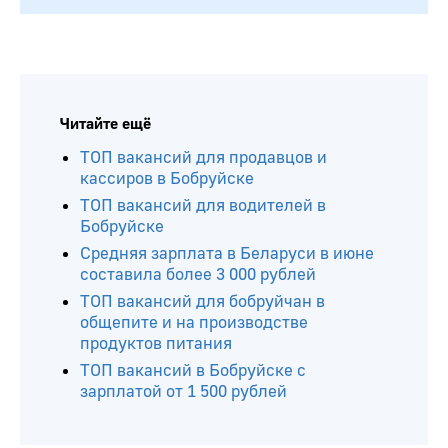
Читайте ещё
ТОП вакансий для продавцов и
кассиров в Бобруйске
ТОП вакансий для водителей в
Бобруйске
Средняя зарплата в Беларуси в июне
составила более 3 000 рублей
ТОП вакансий для бобруйчан в
общепите и на производстве
продуктов питания
ТОП вакансий в Бобруйске с
зарплатой от 1 500 рублей