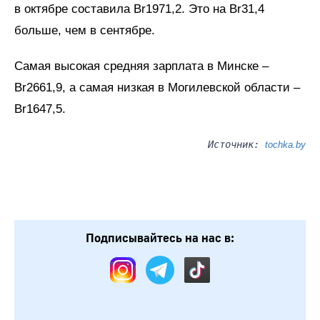
в октябре составила Br1971,2. Это на Br31,4
больше, чем в сентябре.
Самая высокая средняя зарплата в Минске –
Br2661,9, а самая низкая в Могилевской области –
Br1647,5.
Источник:
tochka.by
Подписывайтесь на нас в: