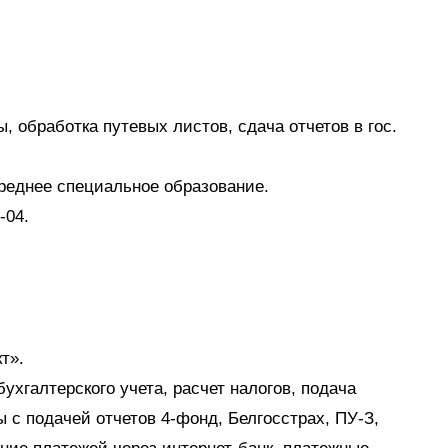
, обработка путевых листов, сдача отчетов в гос.
среднее специальное образование.
-04.
т».
ухгалтерского учета, расчет налогов, подача
 с подачей отчетов 4-фонд, Белгосстрах, ПУ-З,