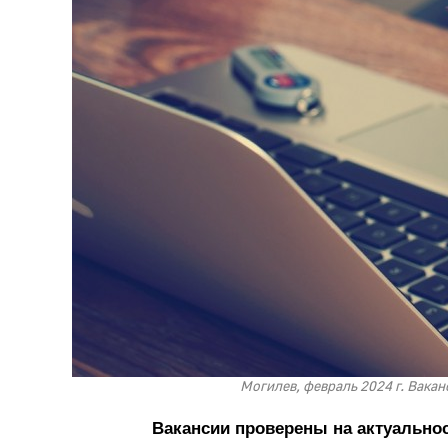
Могилев, февраль 2024 г. Вакан
Вакансии проверены на актуально