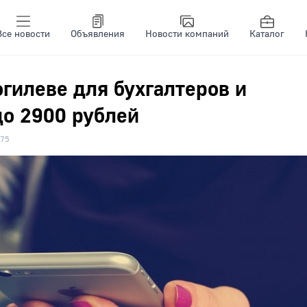
Все новости
Объявления
Новости компаний
Каталог
огилеве для бухгалтеров и
до 2900 рублей
75