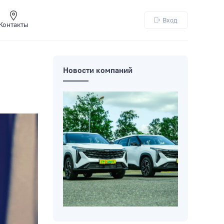
Вход
Контакты
Новости компаний