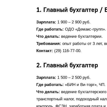
1. Главный бухгалтер / 
Зарплата:
1 900 – 2 900 руб.
Где работать:
ОДО «Демакс-групп».
Что делать:
ведение бухгалтерии.
Требования:
опыт работы от 3 лет, 
Контакт:
(29) 116-77-00.
2. Главный бухгалтер
Зарплата:
1 500 – 2 500 руб.
Где работать:
«БИН и Ви-торг», ЧП.
Что делать:
ведение бухгалтерского
транспортный налог, подоходный на
контроль, ФСЗН, заработная плата и 