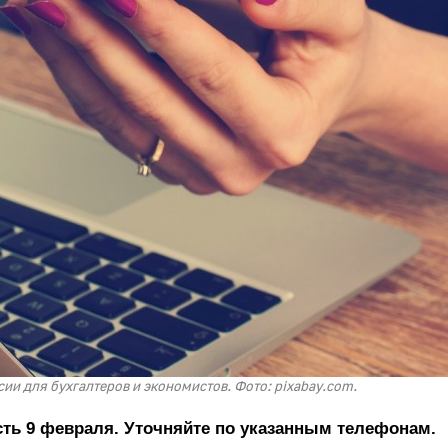
сии для бухгалтеров и экономистов. Фото: pixabay.com.
сть 9 февраля. Уточняйте по указанным телефонам.