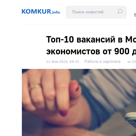
Топ-10 вакансий в М
экономистов от 900 
Работа и зарплата
12 Фев 2024, 09:32
23