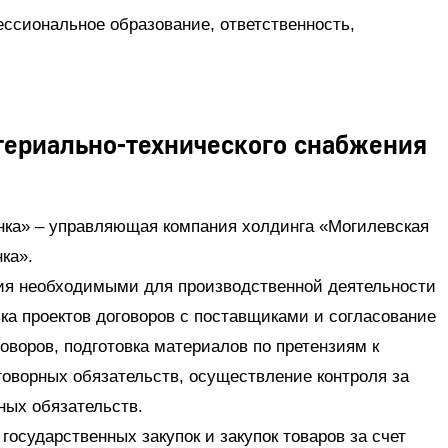
ссиональное образование, ответственность,
териально-технического снабжения
ка» – управляющая компания холдинга «Могилевская
ка».
ия необходимыми для производственной деятельности
ка проектов договоров с поставщиками и согласование
воров, подготовка материалов по претензиям к
оворных обязательств, осуществление контроля за
ых обязательств.
государственных закупок и закупок товаров за счет