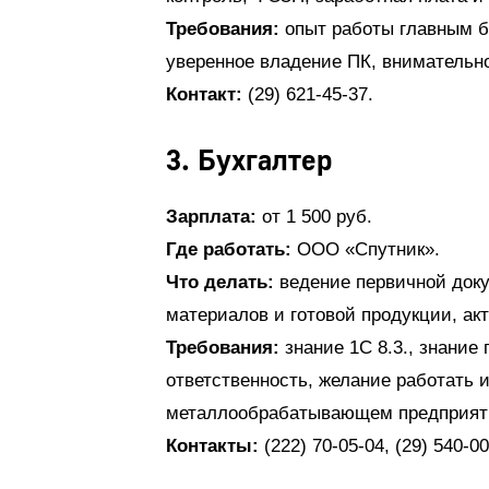
Требования:
опыт работы главным бу
уверенное владение ПК, внимательно
Контакт:
(29) 621-45-37.
3. Бухгалтер
Зарплата:
от 1 500 руб.
Где работать:
ООО «Спутник».
Что делать:
ведение первичной доку
материалов и готовой продукции, акт
Требования:
знание 1С 8.3., знание 
ответственность, желание работать 
металлообрабатывающем предприяти
Контакты:
(222) 70-05-04, (29) 540-00