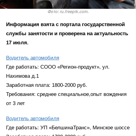
Фото: ru.freepik.com.
Информация взята с портала государственной
службы занятости и проверена на актуальность
17 июля.
Водитель автомобиля
Где работать: СООО «Регион-продукт», ул.
Нахимова д.1
Заработная плата: 1800-2000 руб.
Требования: среднее специальное,опыт вождения
от 3 лет
Водитель автомобиля
Где работать: УП «БелшинаТранс», Минское шоссе