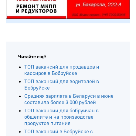
Читайте ещё
ТОП вакансий для продавцов и
кассиров в Бобруйске
ТОП вакансий для водителей в
Бобруйске
Средняя зарплата в Беларуси в июне
составила более 3 000 рублей
ТОП вакансий для бобруйчан в
общепите и на производстве
продуктов питания
ТОП вакансий в Бобруйске с