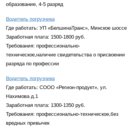
образование, 4-5 разряд
Водитель погрузчика
Где работать: УП «БелшинаТранс», Минское шоссе
Заработная плата: 1500-1800 руб.
Требования: профессионально-
техническое,наличие свидетельства о присвоении
разряда по профессии
Водитель погрузчика
Где работать: СООО «Регион-продукт», ул.
Нахимова д.1
Заработная плата: 1300-1350 руб.
Требования: профессионально-техническое,без
вредных привычек