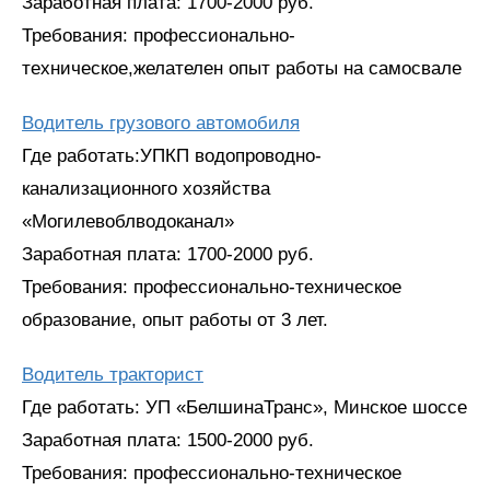
Заработная плата: 1700-2000 руб.
Требования: профессионально-
техническое,желателен опыт работы на самосвале
Водитель грузового автомобиля
Где работать:УПКП водопроводно-
канализационного хозяйства
«Могилевоблводоканал»
Заработная плата: 1700-2000 руб.
Требования: профессионально-техническое
образование, опыт работы от 3 лет.
Водитель тракторист
Где работать: УП «БелшинаТранс», Минское шоссе
Заработная плата: 1500-2000 руб.
Требования: профессионально-техническое