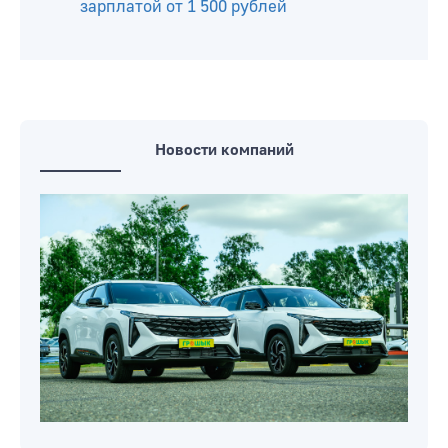
зарплатой от 1 500 рублей
Новости компаний