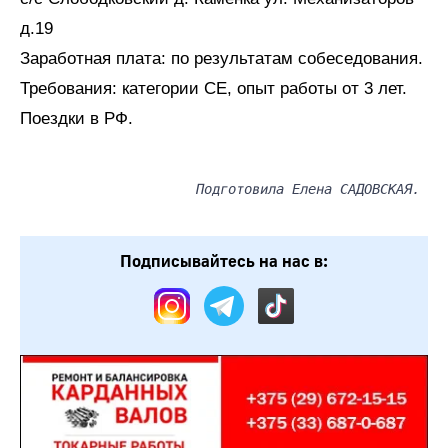
д.19
Заработная плата: по результатам собеседования.
Требования: категории СЕ, опыт работы от 3 лет.
Поездки в РФ.
Подготовила Елена САДОВСКАЯ.
Подписывайтесь на нас в: