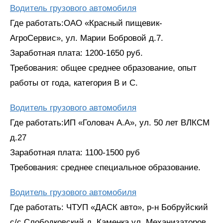
Водитель грузового автомобиля
Где работать:ОАО «Красный пищевик-
АгроСервис», ул. Марии Бобровой д.7.
Заработная плата: 1200-1650 руб.
Требования: общее среднее образование, опыт
работы от года, категория В и С.
Водитель грузового автомобиля
Где работать:ИП «Головач А.А», ул. 50 лет ВЛКСМ
д.27
Заработная плата: 1100-1500 руб
Требования: среднее специальное образование.
Водитель грузового автомобиля
Где работать: ЧТУП «ДАСК авто», р-н Бобруйский
с/с Слободковский д. Каменка ул. Механизаторов