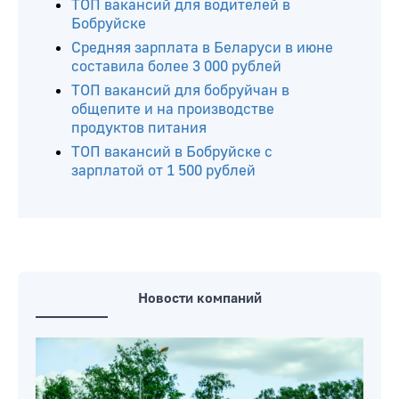
ТОП вакансий для водителей в
Бобруйске
Средняя зарплата в Беларуси в июне
составила более 3 000 рублей
ТОП вакансий для бобруйчан в
общепите и на производстве
продуктов питания
ТОП вакансий в Бобруйске с
зарплатой от 1 500 рублей
Новости компаний