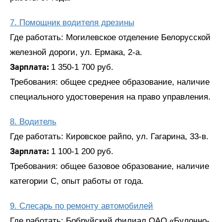
7. Помощник водителя дрезины
Где работать: Могилевское отделение Белорусской
железной дороги, ул. Ермака, 2-а.
Зарплата:
1 350-1 700 руб.
Требования: общее среднее образование, наличие
специального удостоверения на право управления.
8. Водитель
Где работать: Кировское райпо, ул. Гагарина, 33-в.
Зарплата:
1 100-1 200 руб.
Требования: общее базовое образование, наличие
категории С, опыт работы от года.
9. Слесарь по ремонту автомобилей
Где работать: Бобруйский филиал ОАО «Булочно-