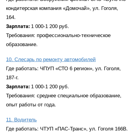
кондитерская компания «Домочай», ул. Гоголя,
164.
Зарплата:
1 000-1 200 руб.
Требования: профессионально-техническое
образование.
10. Слесарь по ремонту автомобилей
Где работать: ЧПУП «СТО 6 регион», ул. Гоголя,
187-г.
Зарплата:
1 000-1 200 руб.
Требования: среднее специальное образование,
опыт работы от года.
11. Водитель
Где работать: ЧТУП «ПАС-Транс», ул. Гоголя 166В.