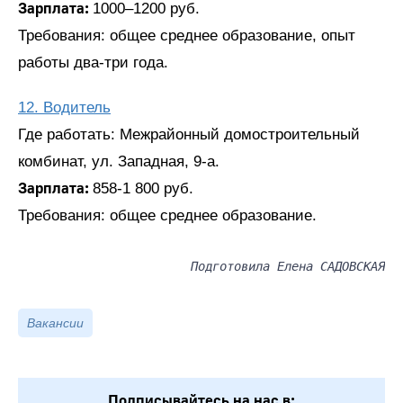
Зарплата:
1000–1200 руб.
Требования: общее среднее образование, опыт
работы два-три года.
12. Водитель
Где работать: Межрайонный домостроительный
комбинат, ул. Западная, 9-а.
Зарплата:
858-1 800 руб.
Требования: общее среднее образование.
Подготовила Елена САДОВСКАЯ
Вакансии
Подписывайтесь на нас в: