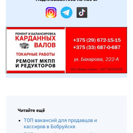
Читайте ещё
ТОП вакансий для продавцов и
кассиров в Бобруйске