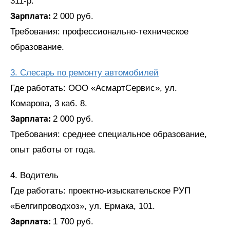
311-р.
Зарплата:
2 000 руб.
Требования: профессионально-техническое
образование.
3. Слесарь по ремонту автомобилей
Где работать: ООО «АсмартСервис», ул.
Комарова, 3 каб. 8.
Зарплата:
2 000 руб.
Требования: среднее специальное образование,
опыт работы от года.
4. Водитель
Где работать: проектно-изыскательское РУП
«Белгипроводхоз», ул. Ермака, 101.
Зарплата:
1 700 руб.