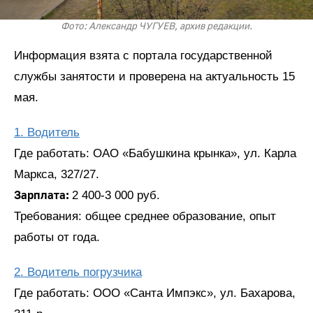
Фото: Александр ЧУГУЕВ, архив редакции.
Информация взята с портала государственной
службы занятости и проверена на актуальность 15
мая.
1. Водитель
Где работать: ОАО «Бабушкина крынка», ул. Карла
Маркса, 327/27.
Зарплата:
2 400-3 000 руб.
Требования: общее среднее образование, опыт
работы от года.
2. Водитель погрузчика
Где работать: ООО «Санта Импэкс», ул. Бахарова,