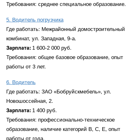
Требования: среднее специальное образование.
5. Водитель погрузчика
Где работать: Межрайонный домостроительный
комбинат, ул. Западная, 9-а.
Зарплата:
1 600-2 000 руб.
Требования: общее базовое образование, опыт
работы от 3 лет.
6. Водитель
Где работать: ЗАО «Бобруйскмебель», ул.
Новошоссейная, 2.
Зарплата:
1 400 руб.
Требования: профессионально-техническое
образование, наличие категорий В, С, Е, опыт
работы от года.