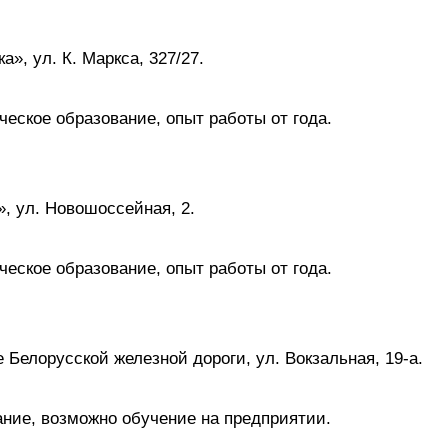
», ул. К. Маркса, 327/27.
еское образование, опыт работы от года.
, ул. Новошоссейная, 2.
еское образование, опыт работы от года.
 Белорусской железной дороги, ул. Вокзальная, 19-а.
ание, возможно обучение на предприятии.