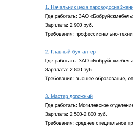
1. Начальник цеха пароводоснабжен
Где работать: ЗАО «Бобруйскмебель»
Зарплата: 2 900 руб.
Требования: профессионально-техни
2. Главный бухгалтер
Где работать: ЗАО «Бобруйскмебель»
Зарплата: 2 800 руб.
Требования: высшее образование, оп
3. Мастер дорожный
Где работать: Могилевское отделение
Зарплата: 2 500-2 800 руб.
Требования: среднее специальное п