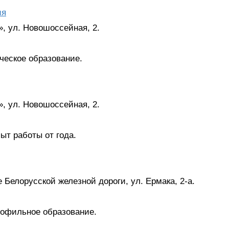
ия
, ул. Новошоссейная, 2.
ческое образование.
, ул. Новошоссейная, 2.
ыт работы от года.
 Белорусской железной дороги, ул. Ермака, 2-а.
рофильное образование.