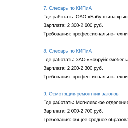
7. Слесарь по КИПиА
Где работать: ОАО «Бабушкина крынка
Зарплата: 2 300-2 600 руб.
Требования: профессионально-технич
8. Слесарь по КИПиА
Где работать: ЗАО «Бобруйскмебель»
Зарплата: 2 200-2 300 руб.
Требования: профессионально-технич
9. Осмотрщик-ремонтник вагонов
Где работать: Могилевское отделение
Зарплата: 2 000-2 700 руб.
Требования: общее среднее образов