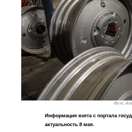
Фото: Ал
Информация взята с портала госуд
актуальность 8 мая.