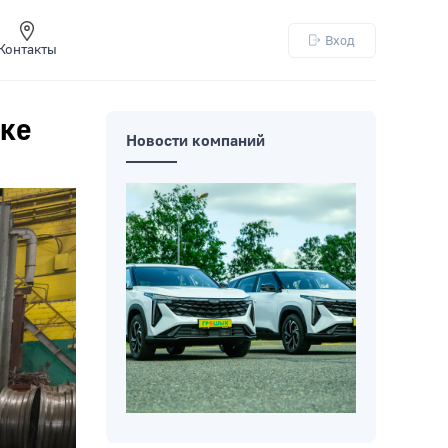
Вход
Контакты
ске
Новости компаний