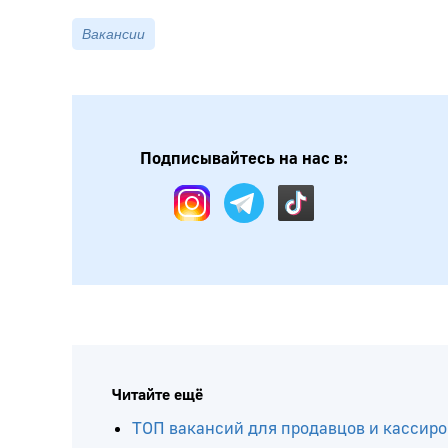
Вакансии
Подписывайтесь на нас в:
Читайте ещё
ТОП вакансий для продавцов и кассиро