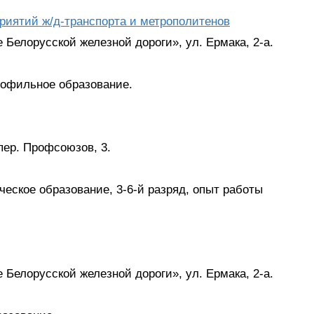
риятий ж/д-транспорта и метрополитенов
 Белорусской железной дороги», ул. Ермака, 2-а.
рофильное образование.
пер. Профсоюзов, 3.
еское образование, 3-6-й разряд, опыт работы
 Белорусской железной дороги», ул. Ермака, 2-а.