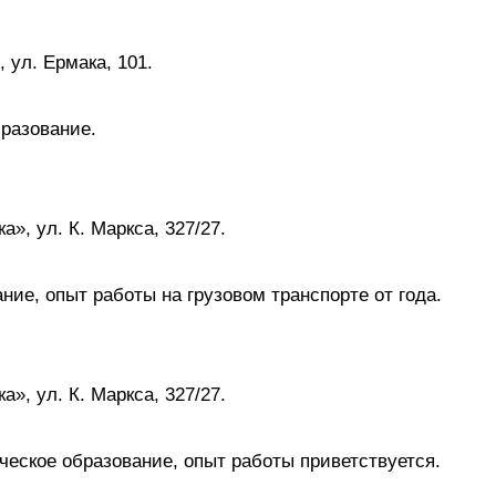
 ул. Ермака, 101.
разование.
», ул. К. Маркса, 327/27.
ние, опыт работы на грузовом транспорте от года.
», ул. К. Маркса, 327/27.
еское образование, опыт работы приветствуется.