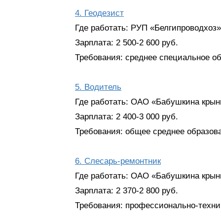
4. Геодезист
Где работать: РУП «Белгипроводхоз»,
Зарплата: 2 500-2 600 руб.
Требования: среднее специальное об
5. Водитель
Где работать: ОАО «Бабушкина крынка
Зарплата: 2 400-3 000 руб.
Требования: общее среднее образова
6. Слесарь-ремонтник
Где работать: ОАО «Бабушкина крынка
Зарплата: 2 370-2 800 руб.
Требования: профессионально-технич