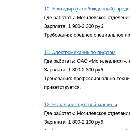
10. Бригадир (освобожденный) предп
Где работать: Могилевское отделение
Зарплата: 1 900-2 300 руб.
Требования: среднее специальное п
11. Электромеханик по лифтам
Где работать: ОАО «Могилевлифт», 
Зарплата: 1 800-2 300 руб.
Требования: профессионально-технич
приветствуется.
12. Начальник путевой машины
Где работать: Могилевское отделение
Зарплата: 1 800-2 100 руб.