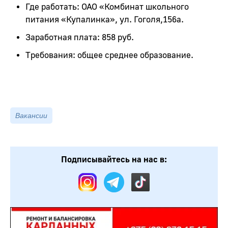
Где работать: ОАО «Комбинат школьного
питания «Купалинка», ул. Гоголя,156а.
Заработная плата: 858 руб.
Требования: общее среднее образование.
Вакансии
Подписывайтесь на нас в: