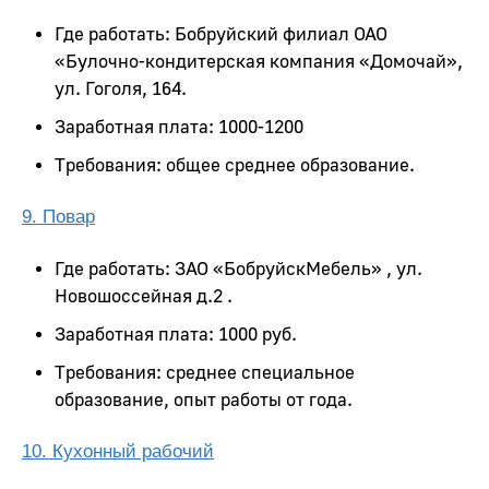
Где работать: Бобруйский филиал ОАО
«Булочно-кондитерская компания «Домочай»,
ул. Гоголя, 164.
Заработная плата: 1000-1200
Требования: общее среднее образование.
9. Повар
Где работать: ЗАО «БобруйскМебель» , ул.
Новошоссейная д.2 .
Заработная плата: 1000 руб.
Требования: среднее специальное
образование, опыт работы от года.
10. Кухонный рабочий