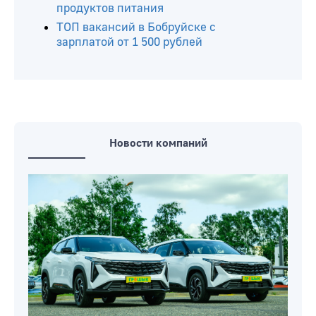
продуктов питания
ТОП вакансий в Бобруйске с
зарплатой от 1 500 рублей
Новости компаний