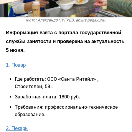
Фото: Александр ЧУГУЕВ, архив редакции.
Информация взята с портала государственной
службы занятости и проверена на актуальность
5 июня.
1. Повар
Где работать: ООО «Санта Ритейл» ,
Строителей, 58 .
Заработная плата: 1800 руб.
Требования: профессионально-техническое
образование.
2. Пекарь