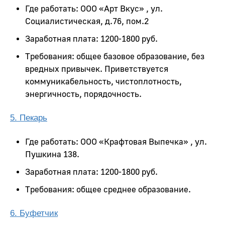
Где работать: ООО «Арт Вкус» , ул.
Социалистическая, д.76, пом.2
Заработная плата: 1200-1800 руб.
Требования: общее базовое образование, без
вредных привычек. Приветствуется
коммуникабельность, чистоплотность,
энергичность, порядочность.
5. Пекарь
Где работать: ООО «Крафтовая Выпечка» , ул.
Пушкина 138.
Заработная плата: 1200-1800 руб.
Требования: общее среднее образование.
6. Буфетчик