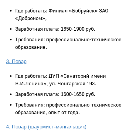
Где работать: Филиал «Бобруйск» ЗАО
«Доброном»,
Заработная плата: 1650-1900 руб.
Требования: профессионально-техническое
образование.
3. Повар
Где работать: ДУП «Санаторий имени
В.И.Ленина», ул. Чонгарская 193.
Заработная плата: 1600-1650 руб.
Требования: профессионально-техническое
образование, опыт от года.
4. Повар (шаурмист-мангальщик)