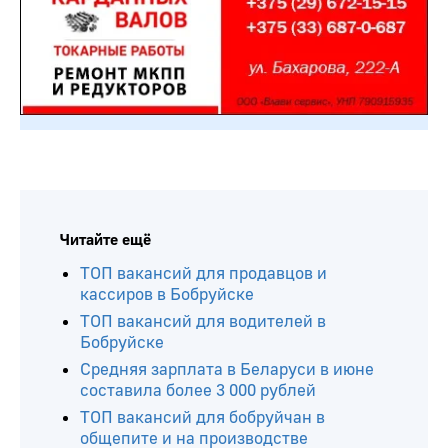
Читайте ещё
ТОП вакансий для продавцов и
кассиров в Бобруйске
ТОП вакансий для водителей в
Бобруйске
Средняя зарплата в Беларуси в июне
составила более 3 000 рублей
ТОП вакансий для бобруйчан в
общепите и на производстве