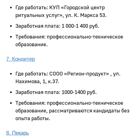
Где работать: КУП «Городской центр
ритуальных услуг», ул. К. Маркса 53.
Заработная плата: 1 000-1 400 руб.
Требования: профессионально-техническое
образование.
7. Кондитер
Где работать: СООО «Регион-продукт» , ул.
Нахимова, 1, к.37.
Заработная плата: 1000-1400 руб.
Требования: профессионально-техническое
образование, рассматриваются кандидаты без
опыта работы.
8. Пекарь