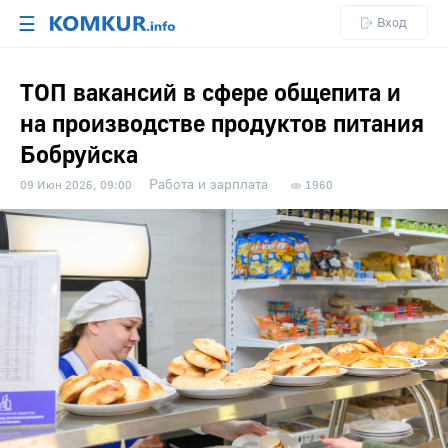
☰
Вход
ТОП вакансий в сфере общепита и
на производстве продуктов питания
Бобруйска
Работа и зарплата
09 Июн 2026, 09:00
1960