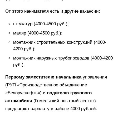
От этого нанимателя есть и другие вакансии:
штукатур (4000-4500 руб.);
маляр (4000-4500 руб.);
монтажник строительных конструкций (4000-
4200 руб.);
монтажник наружных трубопроводов (4000-4200
руб.).
Первому заместителю начальника
управления
(РУП «Производственное объединение
«Белоруснефть») и
водителю грузового
автомобиля
(Гомельский опытный лесхоз)
предлагают зарплату в районе 4000 рублей.