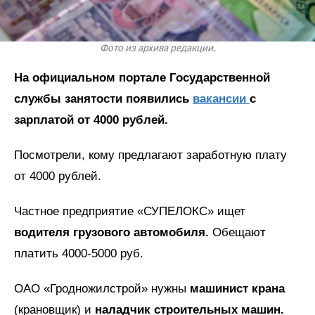
Фото из архива редакции.
На официальном портале Государственной
службы занятости появились
вакансии
с
зарплатой от 4000 рублей.
Посмотрели, кому предлагают заработную плату
от 4000 рублей.
Частное предприятие «СУПЕЛОКС» ищет
водителя грузового автомобиля.
Обещают
платить 4000-5000 руб.
ОАО «Гродножилстрой» нужны
машинист крана
(крановщик) и
наладчик строительных машин.