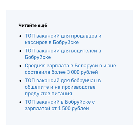
Читайте ещё
ТОП вакансий для продавцов и
кассиров в Бобруйске
ТОП вакансий для водителей в
Бобруйске
Средняя зарплата в Беларуси в июне
составила более 3 000 рублей
ТОП вакансий для бобруйчан в
общепите и на производстве
продуктов питания
ТОП вакансий в Бобруйске с
зарплатой от 1 500 рублей