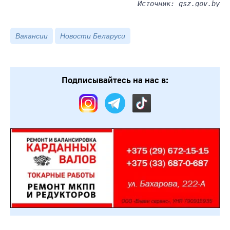
Источник: gsz.gov.by
Вакансии
Новости Беларуси
Подписывайтесь на нас в: