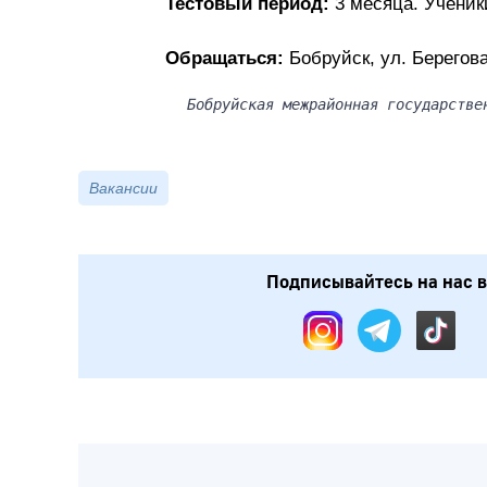
Тестовый период:
3 месяца. Ученик
Обращаться:
Бобруйск, ул. Береговая
Бобруйская межрайонная государстве
Вакансии
Подписывайтесь на нас в: