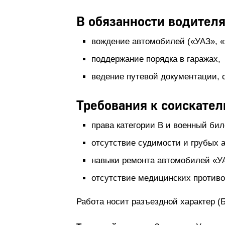
В обязанности водителя
вождение автомобилей («УАЗ», «
поддержание порядка в гаражах,
ведение путевой документации, 
Требования к соискател
права категории B и военный бил
отсутствие судимости и грубых
навыки ремонта автомобилей «У
отсутствие медицинских противо
Работа носит разъездной характер (