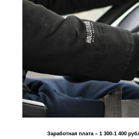
Заработная плата – 1 300-1 400 руб