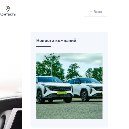
Вход
Контакты
Новости компаний