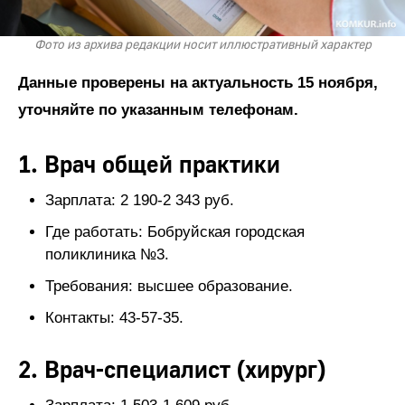
Фото из архива редакции носит иллюстративный характер
Данные проверены на актуальность 15 ноября,
уточняйте по указанным телефонам.
1. Врач общей практики
Зарплата: 2 190-2 343 руб.
Где работать: Бобруйская городская
поликлиника №3.
Требования: высшее образование.
Контакты: 43-57-35.
2. Врач-специалист (хирург)