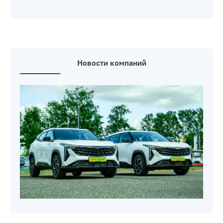
Новости компаний