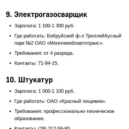
9. Электрогазосварщик
Зарплата: 1 100-1 300 руб.
Где работать: Бобруйский ф-л Троллейбусный
парк №2 ОАО «Могилевоблавтотранс».
Требования: от 4 разряда.
Контакты: 71-94-15.
10. Штукатур
Зарплата: 1 000-1 100 руб.
Где работать: ОАО «Красный пищевик».
Требования: профессионально-техническое
образование.
Контакты: (29) 317-59-80.