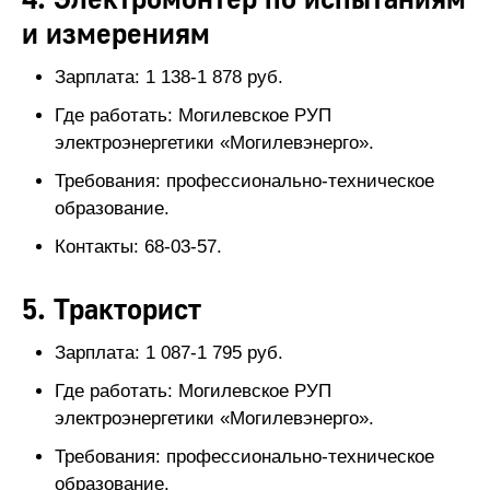
4. Электромонтер по испытаниям
и измерениям
Зарплата: 1 138-1 878 руб.
Где работать: Могилевское РУП
электроэнергетики «Могилевэнерго».
Требования: профессионально-техническое
образование.
Контакты: 68-03-57.
5. Тракторист
Зарплата: 1 087-1 795 руб.
Где работать: Могилевское РУП
электроэнергетики «Могилевэнерго».
Требования: профессионально-техническое
образование.