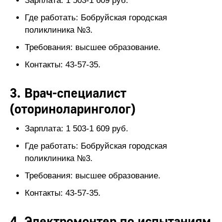
Зарплата: 1 503-1 609 руб.
Где работать: Бобруйская городская
поликлиника №3.
Требования: высшее образование.
Контакты: 43-57-35.
3. Врач-специалист
(оториноларинголог)
Зарплата: 1 503-1 609 руб.
Где работать: Бобруйская городская
поликлиника №3.
Требования: высшее образование.
Контакты: 43-57-35.