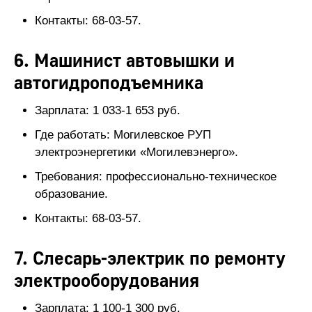
Контакты: 68-03-57.
6. Машинист автовышки и
автогидроподъемника
Зарплата: 1 033-1 653 руб.
Где работать: Могилевское РУП
электроэнергетики «Могилевэнерго».
Требования: профессионально-техническое
образование.
Контакты: 68-03-57.
7. Слесарь-электрик по ремонту
электрооборудования
Зарплата: 1 100-1 300 руб.