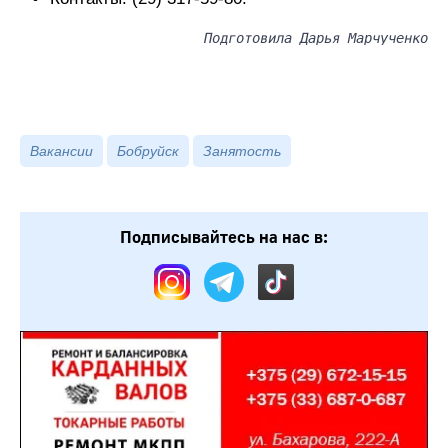
Подготовила Дарья Марчученко
Вакансии
Бобруйск
Занятость
Подписывайтесь на нас в: