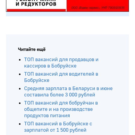
Читайте ещё
ТОП вакансий для продавцов и
кассиров в Бобруйске
ТОП вакансий для водителей в
Бобруйске
Средняя зарплата в Беларуси в июне
составила более 3 000 рублей
ТОП вакансий для бобруйчан в
общепите и на производстве
продуктов питания
ТОП вакансий в Бобруйске с
зарплатой от 1 500 рублей