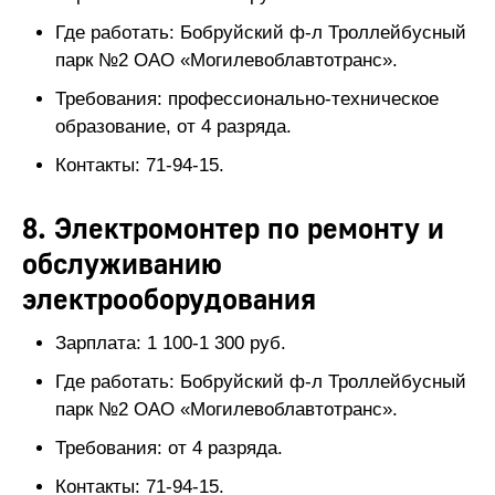
Где работать: Бобруйский ф-л Троллейбусный
парк №2 ОАО «Могилевоблавтотранс».
Требования: профессионально-техническое
образование, от 4 разряда.
Контакты: 71-94-15.
8. Электромонтер по ремонту и
обслуживанию
электрооборудования
Зарплата: 1 100-1 300 руб.
Где работать: Бобруйский ф-л Троллейбусный
парк №2 ОАО «Могилевоблавтотранс».
Требования: от 4 разряда.
Контакты: 71-94-15.