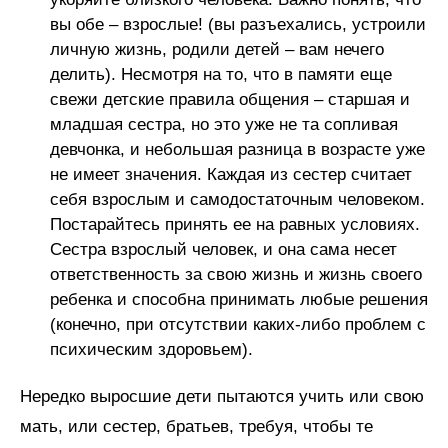
вы обе – взрослые! (вы разъехались, устроили
личную жизнь, родили детей – вам нечего
делить). Несмотря на то, что в памяти еще
свежи детские правила общения – старшая и
младшая сестра, но это уже не та сопливая
девчонка, и небольшая разница в возрасте уже
не имеет значения. Каждая из сестер считает
себя взрослым и самодостаточным человеком.
Постарайтесь принять ее на равных условиях.
Сестра взрослый человек, и она сама несет
ответственность за свою жизнь и жизнь своего
ребенка и способна принимать любые решения
(конечно, при отсутствии каких-либо проблем с
психическим здоровьем).
Нередко выросшие дети пытаются учить или свою
мать, или сестер, братьев, требуя, чтобы те