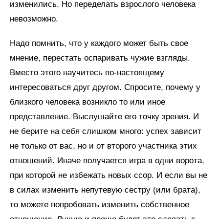
изменились. Но переделать взрослого человека
невозможно.
Надо помнить, что у каждого может быть свое
мнение, перестать оспаривать чужие взгляды.
Вместо этого научитесь по-настоящему
интересоваться друг другом. Спросите, почему у
близкого человека возникло то или иное
представление. Выслушайте его точку зрения. И
не берите на себя слишком много: успех зависит
не только от вас, но и от второго участника этих
отношений. Иначе получается игра в одни ворота,
при которой не избежать новых ссор. И если вы не
в силах изменить непутевую сестру (или брата),
то можете попробовать изменить собственное