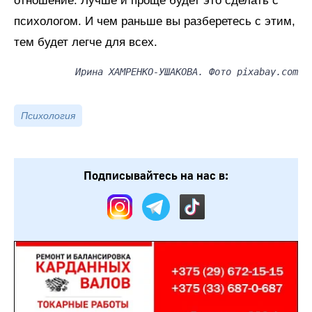
отношение. Лучше и проще будет это сделать с
психологом. И чем раньше вы разберетесь с этим,
тем будет легче для всех.
Ирина ХАМРЕНКО-УШАКОВА. Фото pixabay.com
Психология
Подписывайтесь на нас в: