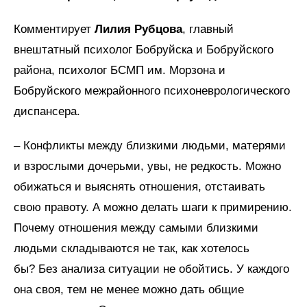
Комментирует
Лилия Рубцова
, главный
внештатный психолог Бобруйска и Бобруйского
района, психолог БСМП им. Морзона и
Бобруйского межрайонного психоневрологического
диспансера.
– Конфликты между близкими людьми, матерями
и взрослыми дочерьми, увы, не редкость. Можно
обижаться и выяснять отношения, отстаивать
свою правоту. А можно делать шаги к примирению.
Почему отношения между самыми близкими
людьми складываются не так, как хотелось
бы? Без анализа ситуации не обойтись. У каждого
она своя, тем не менее можно дать общие