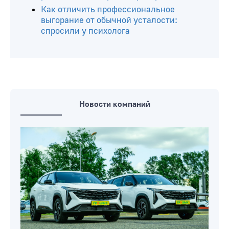
Как отличить профессиональное
выгорание от обычной усталости:
спросили у психолога
Новости компаний