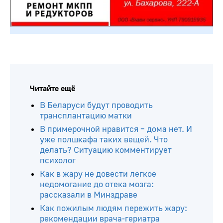
Читайте ещё
В Беларуси будут проводить
трансплантацию матки
В примерочной нравится – дома нет. И
уже полшкафа таких вещей. Что
делать? Ситуацию комментирует
психолог
Как в жару не довести легкое
недомогание до отека мозга:
рассказали в Минздраве
Как пожилым людям пережить жару:
рекомендации врача-гериатра