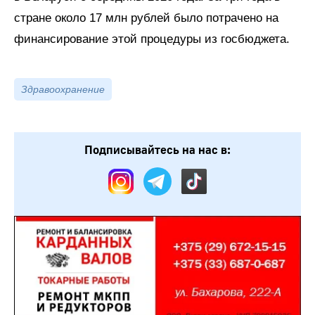
стране около 17 млн рублей было потрачено на
финансирование этой процедуры из госбюджета.
Здравоохранение
Подписывайтесь на нас в: