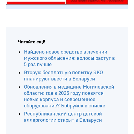
Читайте ещё
Найдено новое средство в лечении
мужского облысения: волосы растут в
5 раз лучше
Вторую бесплатную попытку ЭКО
планируют ввести в Беларуси
Обновления в медицине Могилевской
области: где в 2025 году появятся
новые корпуса и современное
оборудование? Бобруйск в списке
Республиканский центр детской
аллергологии открыт в Беларуси