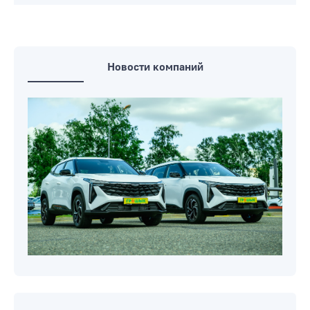
Новости компаний