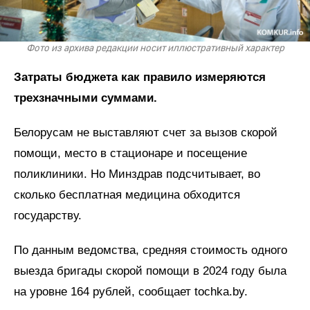
Фото из архива редакции носит иллюстративный характер
Затраты бюджета как правило измеряются
трехзначными суммами.
Белорусам не выставляют счет за вызов скорой
помощи, место в стационаре и посещение
поликлиники. Но Минздрав подсчитывает, во
сколько бесплатная медицина обходится
государству.
По данным ведомства, средняя стоимость одного
выезда бригады скорой помощи в 2024 году была
на уровне 164 рублей, сообщает tochka.by.