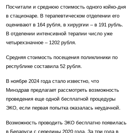
Посчитали и среднюю стоимость одного койко-дня
в стационаре. В терапевтическом отделении его
оценивают в 164 рубля, в хирургии – в 191 рубль.
В отделении интенсивной терапии число уже
четырехзначное – 1202 рубля.
Средняя стоимость посещения поликлиники по
республике составила 52 рубля.
В ноябре 2024 года стало известно, что
Минздрав предлагает рассмотреть возможность
проведения еще одной бесплатной процедуры
ЭКО, если первая попытка оказалась неудачной.
Возможность проводить ЭКО бесплатно появилась
в Беларуси с середины 2020 года. За три года в