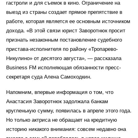
гастроли и для съемок в кино. Ограничение на
выезд из страны создает прямое препятствие в
работе, которая является ее основным источником
дохода. «В этой связи юрист Заворотнюк просит
признать незаконным постановление судебного
пристава-исполнителя по району «Тропарево-
Никулино» от десятого августа», — рассказала
Business FM исполняющая обязанности пресс-
секретаря суда Алена Самоходкин.
Напомним, впервые информация о том, что
Анастасия Заворотнюк задолжала банкам
кругленькую сумму, появилась в апреле этого года.
Но только актриса не обращает на кредитную
историю никакого внимания: совсем недавно она