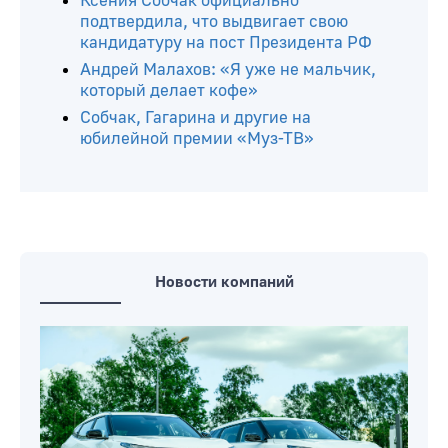
Ксения Собчак официально
подтвердила, что выдвигает свою
кандидатуру на пост Президента РФ
Андрей Малахов: «Я уже не мальчик,
который делает кофе»
Собчак, Гагарина и другие на
юбилейной премии «Муз-ТВ»
Новости компаний