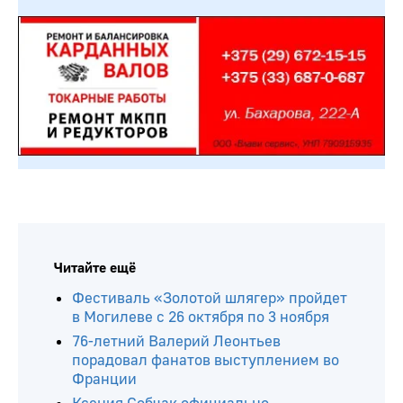
Читайте ещё
Фестиваль «Золотой шлягер» пройдет
в Могилеве с 26 октября по 3 ноября
76-летний Валерий Леонтьев
порадовал фанатов выступлением во
Франции