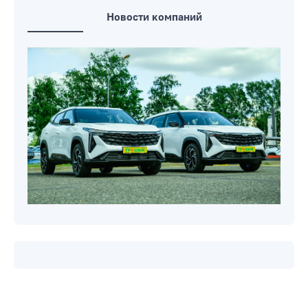
Новости компаний