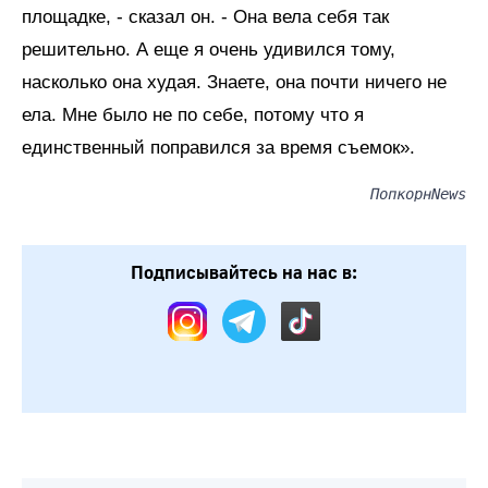
площадке, - сказал он. - Она вела себя так
решительно. А еще я очень удивился тому,
насколько она худая. Знаете, она почти ничего не
ела. Мне было не по себе, потому что я
единственный поправился за время съемок».
ПопкорнNews
Подписывайтесь на нас в: