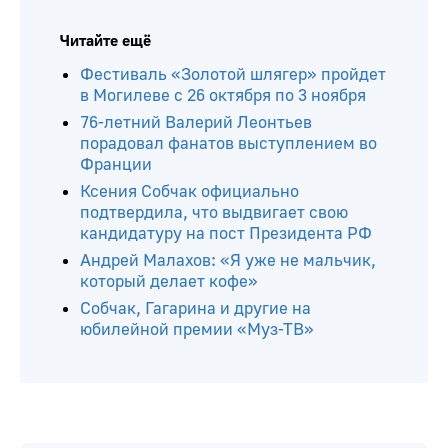
Читайте ещё
Фестиваль «Золотой шлягер» пройдет
в Могилеве с 26 октября по 3 ноября
76-летний Валерий Леонтьев
порадовал фанатов выступлением во
Франции
Ксения Собчак официально
подтвердила, что выдвигает свою
кандидатуру на пост Президента РФ
Андрей Малахов: «Я уже не мальчик,
который делает кофе»
Собчак, Гагарина и другие на
юбилейной премии «Муз-ТВ»