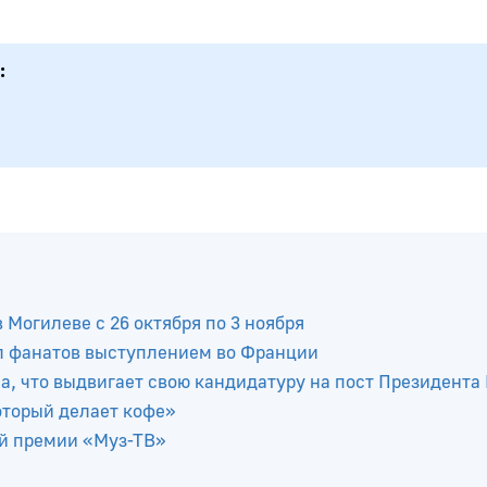
Могилеве с 26 октября по 3 ноября
л фанатов выступлением во Франции
, что выдвигает свою кандидатуру на пост Президента