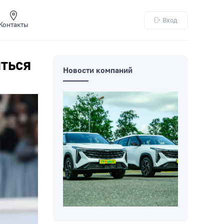
Вход
Контакты
ться
Новости компаний