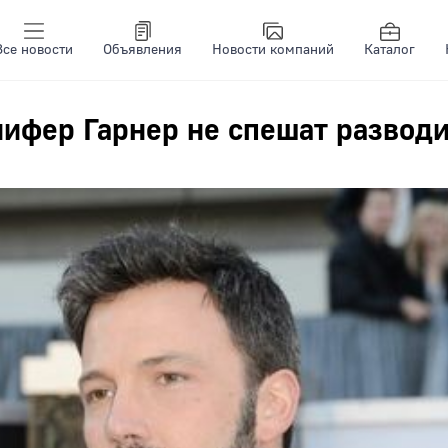
Все новости
Объявления
Новости компаний
Каталог
ифер Гарнер не спешат разводи