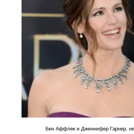
Бен Аффлек и Дженнифер Гарнер, не