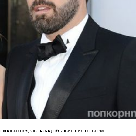
сколько недель назад объявившие о своем