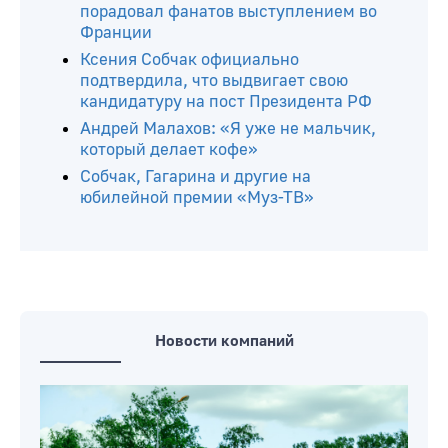
порадовал фанатов выступлением во
Франции
Ксения Собчак официально
подтвердила, что выдвигает свою
кандидатуру на пост Президента РФ
Андрей Малахов: «Я уже не мальчик,
который делает кофе»
Собчак, Гагарина и другие на
юбилейной премии «Муз-ТВ»
Новости компаний