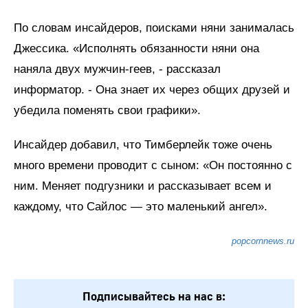
По словам инсайдеров, поисками няни занималась
Джессика. «Исполнять обязанности няни она
наняла двух мужчин-геев, - рассказал
информатор. - Она знает их через общих друзей и
убедила поменять свои графики».
Инсайдер добавил, что Тимберлейк тоже очень
много времени проводит с сыном: «Он постоянно с
ним. Меняет подгузники и рассказывает всем и
каждому, что Сайлос — это маленький ангел».
popcornnews.ru
Подписывайтесь на нас в: