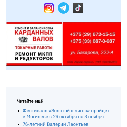
Читайте ещё
Фестиваль «Золотой шлягер» пройдет
в Могилеве с 26 октября по 3 ноября
76-летний Валерий Леонтьев